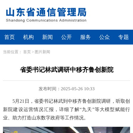
首页
机构
新闻
公开
服务
公众
专题
当前位置：
首页
>
图片新闻
省委书记林武调研中移齐鲁创新院
发布时间：2025-05-26 10:33
5月21日，省委书记林武到中移齐鲁创新院调研，听取创
新院建设运营情况汇报，详细了解“九天”等大模型赋能行
业、助力打造山东数字政府等工作情况。