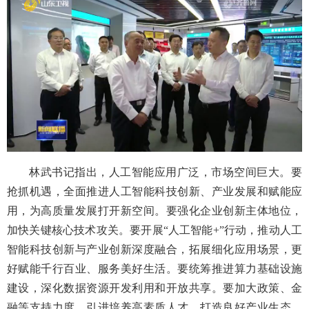
林武书记指出，人工智能应用广泛，市场空间巨大。要
抢抓机遇，全面推进人工智能科技创新、产业发展和赋能应
用，为高质量发展打开新空间。要强化企业创新主体地位，
加快关键核心技术攻关。要开展“人工智能+”行动，推动人工
智能科技创新与产业创新深度融合，拓展细化应用场景，更
好赋能千行百业、服务美好生活。要统筹推进算力基础设施
建设，深化数据资源开发利用和开放共享。要加大政策、金
融等支持力度，引进培养高素质人才，打造良好产业生态，