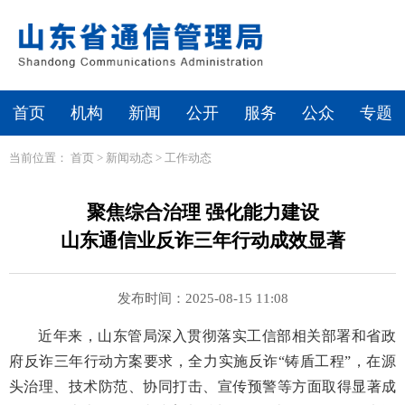
首页
机构
新闻
公开
服务
公众
专题
当前位置：
首页
>
新闻动态
>
工作动态
聚焦综合治理 强化能力建设
山东通信业反诈三年行动成效显著
发布时间：2025-08-15 11:08
近年来，山东管局深入贯彻落实工信部相关部署和省政
府反诈三年行动方案要求，全力实施反诈“铸盾工程”，在源
头治理、技术防范、协同打击、宣传预警等方面取得显著成