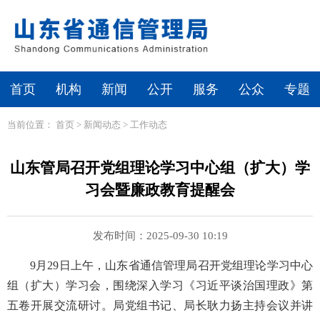
首页
机构
新闻
公开
服务
公众
专题
当前位置：
首页
>
新闻动态
>
工作动态
山东管局召开党组理论学习中心组（扩大）学
习会暨廉政教育提醒会
发布时间：2025-09-30 10:19
9月29日上午，山东省通信管理局召开党组理论学习中心
组（扩大）学习会，围绕深入学习《习近平谈治国理政》第
五卷开展交流研讨。局党组书记、局长耿力扬主持会议并讲