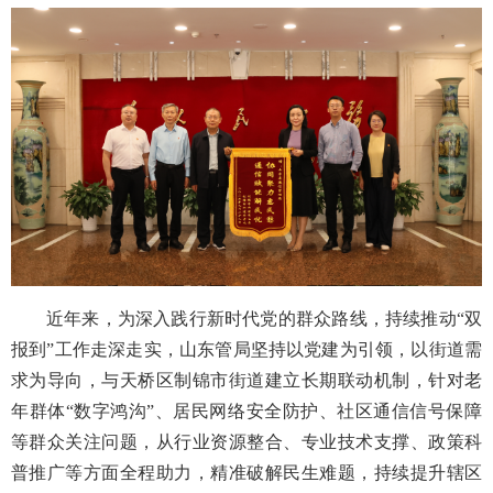
近年来，为深入践行新时代党的群众路线，持续推动“双
报到”工作走深走实，山东管局坚持以党建为引领，以街道需
求为导向，与天桥区制锦市街道建立长期联动机制，针对老
年群体“数字鸿沟”、居民网络安全防护、社区通信信号保障
等群众关注问题，从行业资源整合、专业技术支撑、政策科
普推广等方面全程助力，精准破解民生难题，持续提升辖区