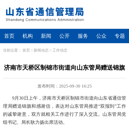
首页
机构
新闻
公开
服务
公众
专题
当前位置：
首页
>
新闻动态
>
工作动态
济南市天桥区制锦市街道向山东管局赠送锦旗
发布时间：2025-09-30 16:25
9月30日上午，济南市天桥区制锦市街道向山东省通信管
理局赠送锦旗和感谢信，表达对山东管局推进“双报到”工作
的诚挚谢意，双方就相关工作进行了深入交流。山东管局党
组书记、局长耿力扬出席活动。