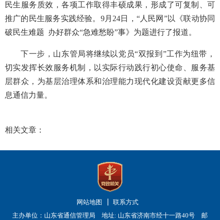
民生服务质效，各项工作取得丰硕成果，形成了可复制、可
推广的民生服务实践经验。9月24日，“人民网”以《联动协同
破民生难题 办好群众“急难愁盼”事》为题进行了报道。
下一步，山东管局将继续以党员“双报到”工作为纽带，
切实发挥长效服务机制，以实际行动践行初心使命、服务基
层群众，为基层治理体系和治理能力现代化建设贡献更多信
息通信力量。
相关文章：
网站地图
联系方式
主办单位：山东省通信管理局 地址: 山东省济南市经十一路40号 邮