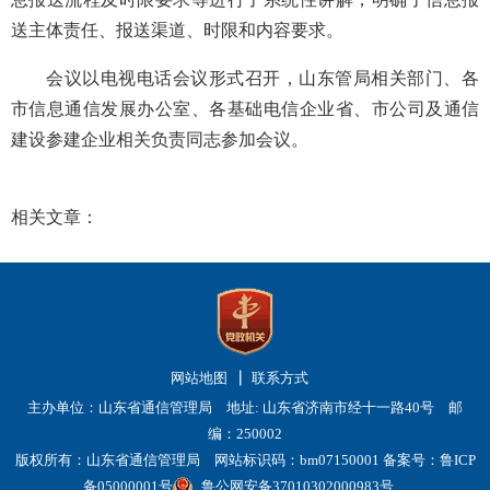
送主体责任、报送渠道、时限和内容要求。
会议以电视电话会议形式召开，山东管局相关部门、各
市信息通信发展办公室、各基础电信企业省、市公司及通信
建设参建企业相关负责同志参加会议。
相关文章：
网站地图
联系方式
主办单位：山东省通信管理局 地址: 山东省济南市经十一路40号 邮
编：250002
版权所有：山东省通信管理局 网站标识码：bm07150001
备案号：鲁ICP
备05000001号
鲁公网安备37010302000983号