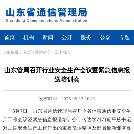
首页
机构
新闻
公开
服务
公众
专题
当前位置：
首页
>
新闻动态
>
工作动态
山东管局召开行业安全生产会议暨紧急信息报
送培训会
发布时间：2026-05-13 10:21
5月7日，山东省通信管理局召开全省信息通信业安全生
产工作会议暨紧急信息报送培训会，传达学习习近平总书记
对近期安全生产工作作出的重要指示精神及部省最新部署要