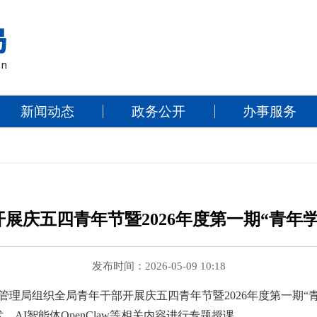
新闻动态
政务公开
办事服务
展庆五四青年节暨2026年度第一期“青年
发布时间：2026-05-09 10:18
信管理局组织全局青年干部开展庆五四青年节暨2026年度第一期“
AI智能体OpenClaw等相关内容进行专题授课。