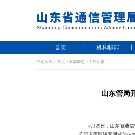
首页
机构职能
当前位置：
首页
>
新闻动态
>
工作动态
山东管局开
4月29日，山东省通
公司专家围绕无网通信技术、