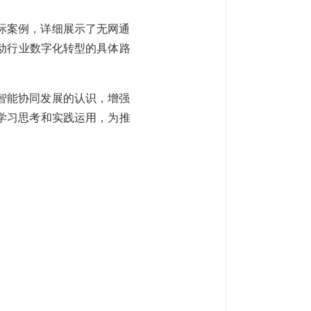
际案例，详细展示了无网通
体推动行业数字化转型的具体路
智能协同发展的认识，增强
学习思考和实践运用，为推