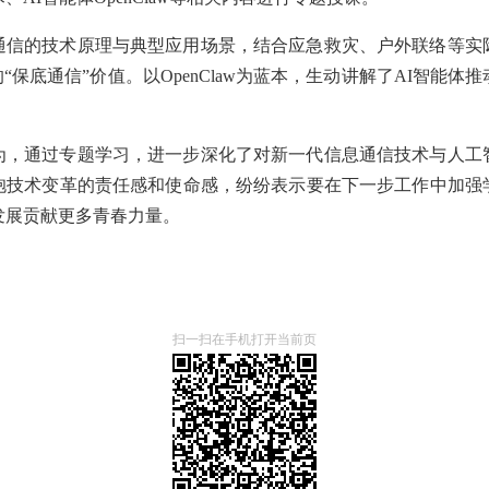
通信的技术原理与典型应用场景，结合应急救灾、户外联络等实
“保底通信”价值。以OpenClaw为蓝本，生动讲解了AI智能
为，通过专题学习，进一步深化了对新一代信息通信技术与人工
抱技术变革的责任感和使命感，纷纷表示要在下一步工作中加强
发展贡献更多青春力量。
扫一扫在手机打开当前页