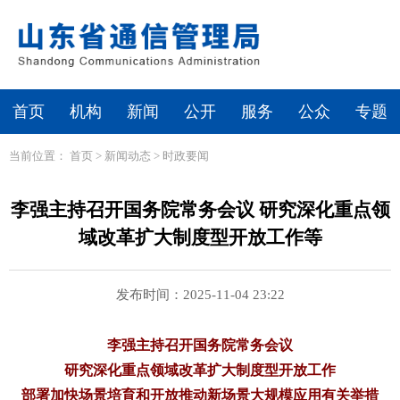
首页
机构
新闻
公开
服务
公众
专题
当前位置：
首页
>
新闻动态
>
时政要闻
李强主持召开国务院常务会议 研究深化重点领
域改革扩大制度型开放工作等
发布时间：2025-11-04 23:22
李强主持召开国务院常务会议
研究深化重点领域改革扩大制度型开放工作
部署加快场景培育和开放推动新场景大规模应用有关举措