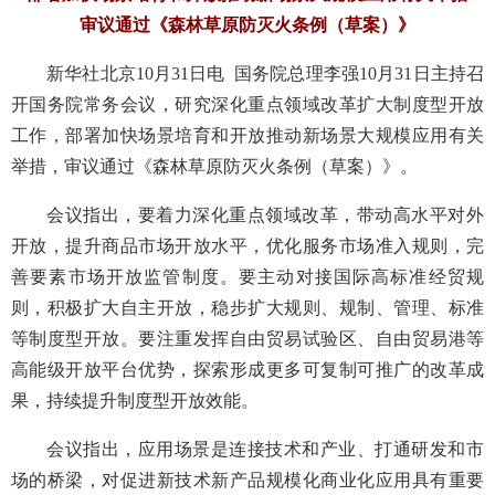
审议通过《森林草原防灭火条例（草案）》
新华社北京10月31日电 国务院总理李强10月31日主持召
开国务院常务会议，研究深化重点领域改革扩大制度型开放
工作，部署加快场景培育和开放推动新场景大规模应用有关
举措，审议通过《森林草原防灭火条例（草案）》。
会议指出，要着力深化重点领域改革，带动高水平对外
开放，提升商品市场开放水平，优化服务市场准入规则，完
善要素市场开放监管制度。要主动对接国际高标准经贸规
则，积极扩大自主开放，稳步扩大规则、规制、管理、标准
等制度型开放。要注重发挥自由贸易试验区、自由贸易港等
高能级开放平台优势，探索形成更多可复制可推广的改革成
果，持续提升制度型开放效能。
会议指出，应用场景是连接技术和产业、打通研发和市
场的桥梁，对促进新技术新产品规模化商业化应用具有重要