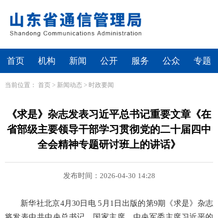
首页
机构
新闻
公开
服务
公众
专题
当前位置：
首页
>
新闻动态
>
时政要闻
《求是》杂志发表习近平总书记重要文章《在
省部级主要领导干部学习贯彻党的二十届四中
全会精神专题研讨班上的讲话》
发布时间：2026-04-30 14:28
新华社北京4月30日电 5月1日出版的第9期《求是》杂志
将发表中共中央总书记、国家主席、中央军委主席习近平的