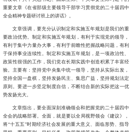
重要文章《在省部级主要领导干部学习贯彻党的二十届四中
全会精神专题研讨班上的讲话》。
文章强调，要充分认识制定和实施五年规划是我们的重
要政治优势。制定和实施五年规划，有利于实现党的领导，
有利于集中力量办大事，有利于前瞻性把握战略问题，有利
于保持事业连续性。制定和实施五年规划，是一项政治性、
政策性很强的工作，我们党在长期实践中创造积累了丰富经
验。主要有：坚持党中央集中统一领导，坚持从实际出发，
坚持全国一盘棋，坚持发扬民主、集思广益，坚持规划法定
原则。要进一步坚定制度自信，不断结合新的实际把这一优
势发扬光大。
文章指出，要全面深刻准确领会和把握党的二十届四中
全会的战略部署。全面，就是要以全局视野领会《建议》，
将“十五五”时期经济社会发展的重大意义、面临形势、指导