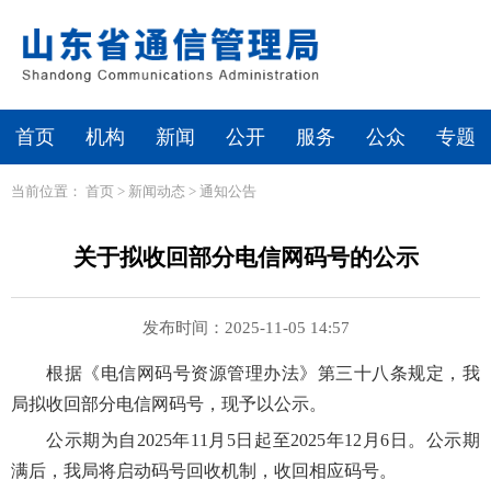
首页
机构
新闻
公开
服务
公众
专题
当前位置：
首页
>
新闻动态
>
通知公告
关于拟收回部分电信网码号的公示
发布时间：2025-11-05 14:57
根据《电信网码号资源管理办法》第三十八条规定，我
局拟收回部分电信网码号，现予以公示。
公示期为自2025年11月5日起至2025年12月6日。公示期
满后，我局将启动码号回收机制，收回相应码号。