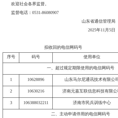
欢迎社会各界监督。
监督电话：0531-86080907
山东省通信管理局
2025年11月5日
拟收回的电信网码号
序号
码号
使用单位
一、超过规定期限使用的电信网码号
1
10628896
山东马尔尼通讯技术有限公
2
10630216
济南元嘉互联信息科技有限公
3
106388032211
济南市民兵训练中心
二、主动申请停用的电信网码号