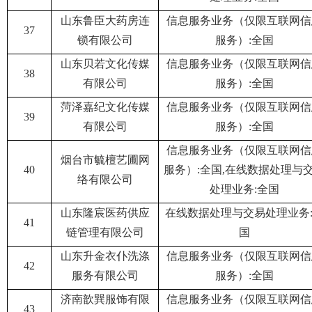
山东鲁臣大药房连
信息服务业务（仅限互联网信
37
锁有限公司
服务）:全国
山东贝若文化传媒
信息服务业务（仅限互联网信
38
有限公司
服务）:全国
菏泽嘉纪文化传媒
信息服务业务（仅限互联网信
39
有限公司
服务）:全国
信息服务业务（仅限互联网信
烟台市毓檀艺圃网
40
服务）:全国,在线数据处理与
络有限公司
处理业务:全国
山东隆宸医药供应
在线数据处理与交易处理业务
41
链管理有限公司
国
山东升金衣仆洗涤
信息服务业务（仅限互联网信
42
服务有限公司
服务）:全国
济南歆巽服饰有限
信息服务业务（仅限互联网信
43