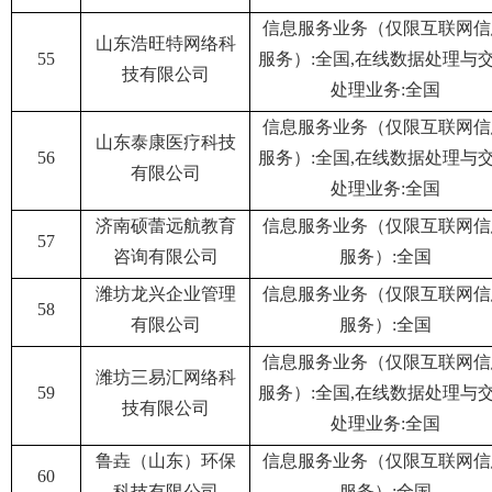
信息服务业务（仅限互联网信
山东浩旺特网络科
55
服务）:全国,在线数据处理与
技有限公司
处理业务:全国
信息服务业务（仅限互联网信
山东泰康医疗科技
56
服务）:全国,在线数据处理与
有限公司
处理业务:全国
济南硕蕾远航教育
信息服务业务（仅限互联网信
57
咨询有限公司
服务）:全国
潍坊龙兴企业管理
信息服务业务（仅限互联网信
58
有限公司
服务）:全国
信息服务业务（仅限互联网信
潍坊三易汇网络科
59
服务）:全国,在线数据处理与
技有限公司
处理业务:全国
鲁垚（山东）环保
信息服务业务（仅限互联网信
60
科技有限公司
服务）:全国