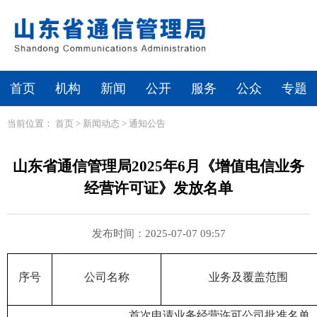
首页
机构
新闻
公开
服务
公众
专题
当前位置：
首页
>
新闻动态
>
通知公告
山东省通信管理局2025年6月《增值电信业务
经营许可证》发放名单
发布时间：2025-07-07 09:57
序号
公司名称
业务及覆盖范围
首次申请业务经营许可公司批准名单