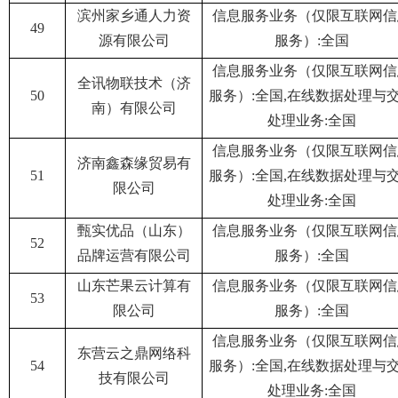
滨州家乡通人力资
信息服务业务（仅限互联网信
49
源有限公司
服务）:全国
信息服务业务（仅限互联网信
全讯物联技术（济
50
服务）:全国,在线数据处理与
南）有限公司
处理业务:全国
信息服务业务（仅限互联网信
济南鑫森缘贸易有
51
服务）:全国,在线数据处理与
限公司
处理业务:全国
甄实优品（山东）
信息服务业务（仅限互联网信
52
品牌运营有限公司
服务）:全国
山东芒果云计算有
信息服务业务（仅限互联网信
53
限公司
服务）:全国
信息服务业务（仅限互联网信
东营云之鼎网络科
54
服务）:全国,在线数据处理与
技有限公司
处理业务:全国