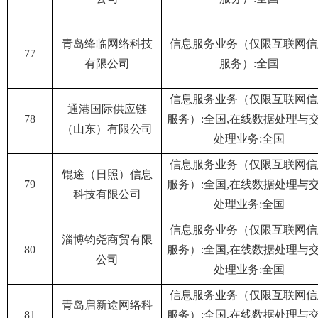
青岛绛临网络科技
信息服务业务（仅限互联网信
77
有限公司
服务）:全国
信息服务业务（仅限互联网信
通港国际供应链
78
服务）:全国,在线数据处理与
（山东）有限公司
处理业务:全国
信息服务业务（仅限互联网信
锟途（日照）信息
79
服务）:全国,在线数据处理与
科技有限公司
处理业务:全国
信息服务业务（仅限互联网信
淄博钧尧商贸有限
80
服务）:全国,在线数据处理与
公司
处理业务:全国
信息服务业务（仅限互联网信
青岛启新途网络科
81
服务）:全国,在线数据处理与