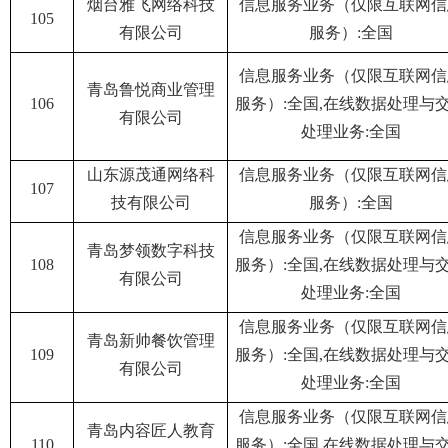
烟台雅飞网络科技
信息服务业务（仅限互联网信
105
有限公司
服务）:全国
信息服务业务（仅限互联网信
青岛鲁悦商业管理
106
服务）:全国,在线数据处理与
有限公司
处理业务:全国
山东源茂通网络科
信息服务业务（仅限互联网信
107
技有限公司
服务）:全国
信息服务业务（仅限互联网信
青岛梦领数字科技
108
服务）:全国,在线数据处理与
有限公司
处理业务:全国
信息服务业务（仅限互联网信
青岛新帅餐饮管理
109
服务）:全国,在线数据处理与
有限公司
处理业务:全国
信息服务业务（仅限互联网信
青岛内容匠人教育
110
服务）:全国,在线数据处理与