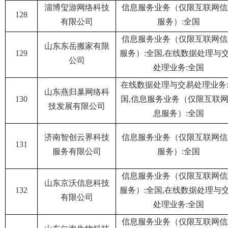
淄博玺游网络科技
信息服务业务（仅限互联网信
128
有限公司
服务）:全国
信息服务业务（仅限互联网信
山东东岳搬家有限
129
服务）:全国,在线数据处理与
公司
处理业务:全国
在线数据处理与交易处理业务
山东燕归巢网络科
130
国,信息服务业务（仅限互联
技发展有限公司
息服务）:全国
济南智创云界科技
信息服务业务（仅限互联网信
131
服务有限公司
服务）:全国
信息服务业务（仅限互联网信
山东京沃信息科技
132
服务）:全国,在线数据处理与
有限公司
处理业务:全国
信息服务业务（仅限互联网信