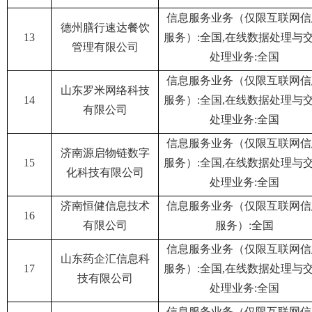
信息服务业务（仅限互联网信
德州膳行速达餐饮
13
服务）:全国,在线数据处理与
管理有限公司
处理业务:全国
信息服务业务（仅限互联网信
山东罗米网络科技
14
服务）:全国,在线数据处理与
有限公司
处理业务:全国
信息服务业务（仅限互联网信
济南源启物链数字
15
服务）:全国,在线数据处理与
化科技有限公司
处理业务:全国
济南恒健信息技术
信息服务业务（仅限互联网信
16
有限公司
服务）:全国
信息服务业务（仅限互联网信
山东药企汇信息科
17
服务）:全国,在线数据处理与
技有限公司
处理业务:全国
信息服务业务（仅限互联网信