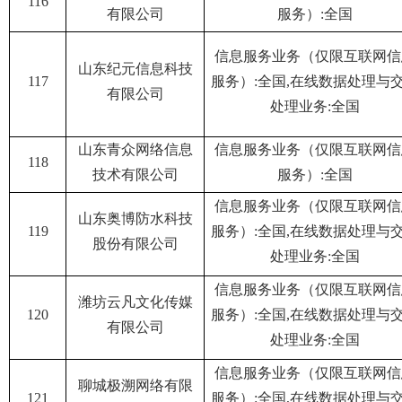
116
有限公司
服务）:全国
信息服务业务（仅限互联网信
山东纪元信息科技
117
服务）:全国,在线数据处理与
有限公司
处理业务:全国
山东青众网络信息
信息服务业务（仅限互联网信
118
技术有限公司
服务）:全国
信息服务业务（仅限互联网信
山东奥博防水科技
119
服务）:全国,在线数据处理与
股份有限公司
处理业务:全国
信息服务业务（仅限互联网信
潍坊云凡文化传媒
120
服务）:全国,在线数据处理与
有限公司
处理业务:全国
信息服务业务（仅限互联网信
聊城极溯网络有限
121
服务）:全国,在线数据处理与