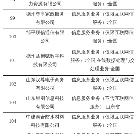
力资源有限公司
服务）:全国
德州尊享家政服务
信息服务业务（仅限互联网信
99
有限公司
服务）:全国
邹平联信通信有限
信息服务业务（仅限互联网信
100
公司
服务）:全国
信息服务业务（仅限互联网信
德州益启赋数字科
101
服务）:全国,在线数据处理与
技有限公司
处理业务:全国
山东汉尊电子商务
信息服务业务（仅限互联网信
102
有限公司
服务）:全国
山东星图信息科技
信息服务业务（不含互联网信
103
有限公司
服务）:山东省
中建泰合防水材料
信息服务业务（仅限互联网信
104
科技有限公司
服务）:全国