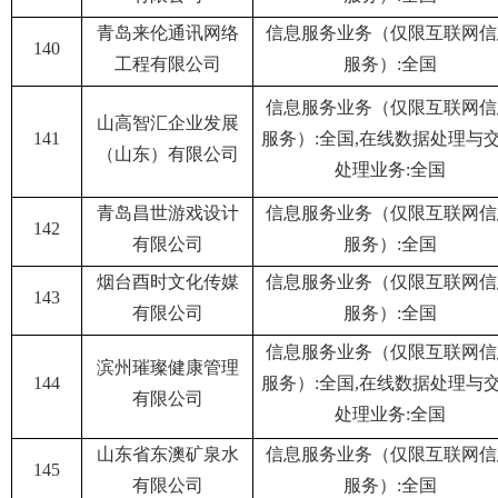
青岛来伦通讯网络
信息服务业务（仅限互联网信
140
工程有限公司
服务）:全国
信息服务业务（仅限互联网信
山高智汇企业发展
141
服务）:全国,在线数据处理与
（山东）有限公司
处理业务:全国
青岛昌世游戏设计
信息服务业务（仅限互联网信
142
有限公司
服务）:全国
烟台酉时文化传媒
信息服务业务（仅限互联网信
143
有限公司
服务）:全国
信息服务业务（仅限互联网信
滨州璀璨健康管理
144
服务）:全国,在线数据处理与
有限公司
处理业务:全国
山东省东澳矿泉水
信息服务业务（仅限互联网信
145
有限公司
服务）:全国