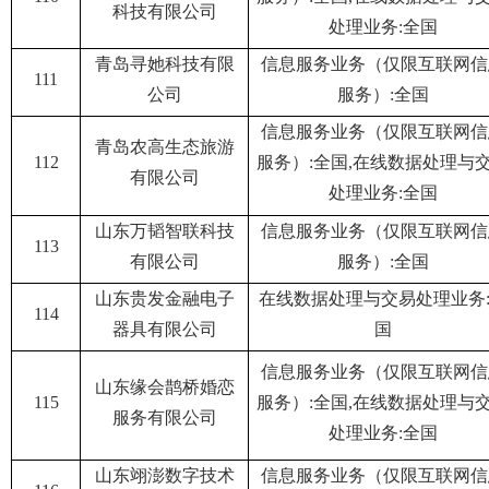
科技有限公司
处理业务:全国
青岛寻她科技有限
信息服务业务（仅限互联网信
111
公司
服务）:全国
信息服务业务（仅限互联网信
青岛农高生态旅游
112
服务）:全国,在线数据处理与
有限公司
处理业务:全国
山东万韬智联科技
信息服务业务（仅限互联网信
113
有限公司
服务）:全国
山东贵发金融电子
在线数据处理与交易处理业务
114
器具有限公司
国
信息服务业务（仅限互联网信
山东缘会鹊桥婚恋
115
服务）:全国,在线数据处理与
服务有限公司
处理业务:全国
山东翊澎数字技术
信息服务业务（仅限互联网信