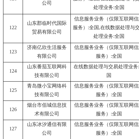
公司
处理业务:全国
信息服务业务（仅限互联网信
山东郡临时代国际
122
服务）:全国,在线数据处理与
贸易有限公司
处理业务:全国
济南亿欣生活服务
信息服务业务（仅限互联网信
123
有限公司
服务）:全国
山东番茄互联网科
在线数据处理与交易处理业务
124
技有限公司
国
青岛微小宝网络科
信息服务业务（仅限互联网信
125
技有限公司
服务）:全国
烟台市佰城信息技
信息服务业务（仅限互联网信
126
术有限公司
服务）:全国
山东冰汐通信有限
信息服务业务（仅限互联网信
127
公司
服务）:全国