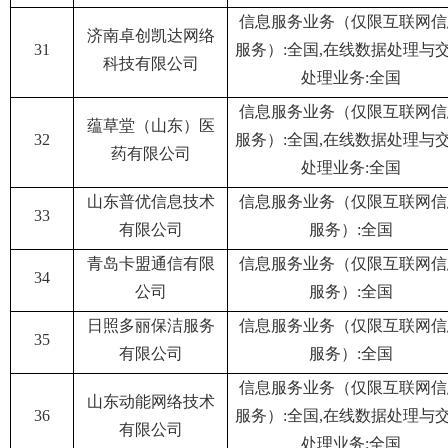
信息服务业务（仅限互联网信
济南卓创凯达网络
31
服务）:全国,在线数据处理与
科技有限公司
处理业务:全国
信息服务业务（仅限互联网信
蕴草堂（山东）医
32
服务）:全国,在线数据处理与
药有限公司
处理业务:全国
山东普优信息技术
信息服务业务（仅限互联网信
33
有限公司
服务）:全国
青岛卡盟通信有限
信息服务业务（仅限互联网信
34
公司
服务）:全国
日照多丽保洁服务
信息服务业务（仅限互联网信
35
有限公司
服务）:全国
信息服务业务（仅限互联网信
山东动能网络技术
36
服务）:全国,在线数据处理与
有限公司
处理业务:全国