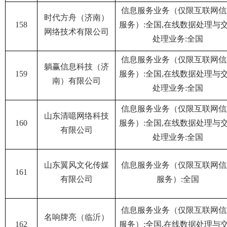
信息服务业务（仅限互联网信
时代方舟（济南）
158
服务）:全国,在线数据处理与
网络技术有限公司
处理业务:全国
信息服务业务（仅限互联网信
躺赢信息科技（济
159
服务）:全国,在线数据处理与
南）有限公司
处理业务:全国
信息服务业务（仅限互联网信
山东清噫网络科技
160
服务）:全国,在线数据处理与
有限公司
处理业务:全国
山东翼风文化传媒
信息服务业务（仅限互联网信
161
有限公司
服务）:全国
信息服务业务（仅限互联网信
名响牌亮（临沂）
162
服务）:全国,在线数据处理与