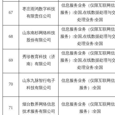
信息服务业务（仅限互联网信
枣庄雨鸿数字科技
67
服务）:全国,在线数据处理与
有限责任公司
处理业务:全国
信息服务业务（仅限互联网信
山东南杉网络科技
68
服务）:全国,在线数据处理与
股份有限公司
处理业务:全国
信息服务业务（仅限互联网信
秀珍教育科技（济
69
服务）:全国,在线数据处理与
南）有限公司
处理业务:全国
山东九脉智行电子
信息服务业务（仅限互联网信
70
科技有限公司
服务）:全国
烟台数界网络信息
信息服务业务（仅限互联网信
71
技术服务有限公司
服务）:全国