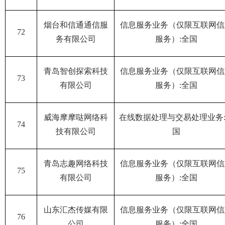
烟台和信通通信服
信息服务业务（仅限互联网信
72
务有限公司
服务）:全国
青岛智创探索科技
信息服务业务（仅限互联网信
73
有限公司
服务）:全国
威海摩摩哒网络科
在线数据处理与交易处理业务
74
技有限公司
国
青岛志趣网络科技
信息服务业务（仅限互联网信
75
有限公司
服务）:全国
山东汇杰传媒有限
信息服务业务（仅限互联网信
76
公司
服务）:全国