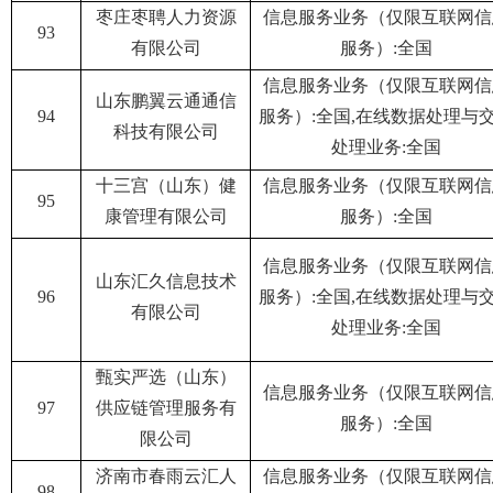
枣庄枣聘人力资源
信息服务业务（仅限互联网信
93
有限公司
服务）:全国
信息服务业务（仅限互联网信
山东鹏翼云通通信
94
服务）:全国,在线数据处理与
科技有限公司
处理业务:全国
十三宫（山东）健
信息服务业务（仅限互联网信
95
康管理有限公司
服务）:全国
信息服务业务（仅限互联网信
山东汇久信息技术
96
服务）:全国,在线数据处理与
有限公司
处理业务:全国
甄实严选（山东）
信息服务业务（仅限互联网信
97
供应链管理服务有
服务）:全国
限公司
济南市春雨云汇人
信息服务业务（仅限互联网信
98