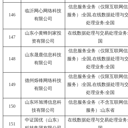
信息服务业务（仅限互联网信
临沂网心网络科技
146
服务）:全国,在线数据处理与
有限公司
处理业务:全国
山东小黄蜂到家投
在线数据处理与交易处理业务
147
资有限公司
国
信息服务业务（仅限互联网信
山东晟鹿信息科技
148
服务）:全国,在线数据处理与
有限公司
处理业务:全国
信息服务业务（仅限互联网信
德州烁锋网络科技
149
服务）:全国,在线数据处理与
有限公司
处理业务:全国
山东环旭博信息科
信息服务业务（不含互联网信
150
技有限公司
服务）:山东省
中证国优（山东）
在线数据处理与交易处理业务
151
科技集团有限公司
国