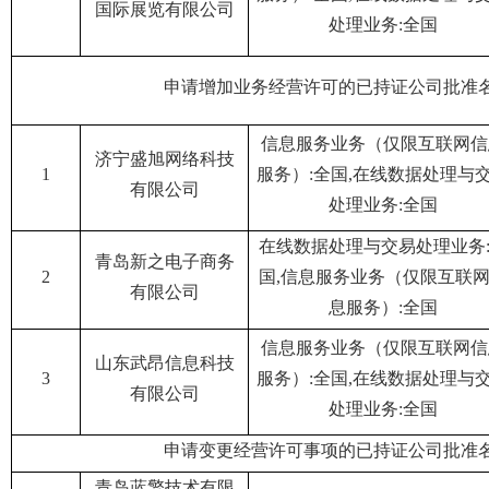
国际展览有限公司
处理业务:全国
申请增加业务经营许可的已持证公司批准
信息服务业务（仅限互联网信
济宁盛旭网络科技
1
服务）:全国,在线数据处理与
有限公司
处理业务:全国
在线数据处理与交易处理业务
青岛新之电子商务
2
国,信息服务业务（仅限互联
有限公司
息服务）:全国
信息服务业务（仅限互联网信
山东武昂信息科技
3
服务）:全国,在线数据处理与
有限公司
处理业务:全国
申请变更经营许可事项的已持证公司批准
青岛蓝擎技术有限