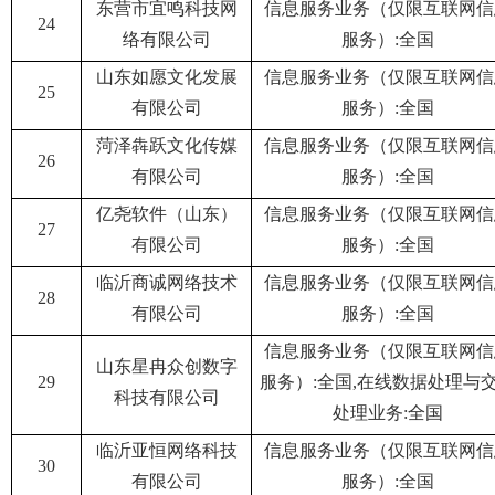
东营市宜鸣科技网
信息服务业务（仅限互联网信
24
络有限公司
服务）:全国
山东如愿文化发展
信息服务业务（仅限互联网信
25
有限公司
服务）:全国
菏泽犇跃文化传媒
信息服务业务（仅限互联网信
26
有限公司
服务）:全国
亿尧软件（山东）
信息服务业务（仅限互联网信
27
有限公司
服务）:全国
临沂商诚网络技术
信息服务业务（仅限互联网信
28
有限公司
服务）:全国
信息服务业务（仅限互联网信
山东星冉众创数字
29
服务）:全国,在线数据处理与
科技有限公司
处理业务:全国
临沂亚恒网络科技
信息服务业务（仅限互联网信
30
有限公司
服务）:全国