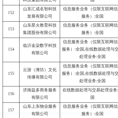
山东汇成名智科技
信息服务业务（仅限互联网信
152
发展有限公司
服务）:全国
山东星火教育科技
信息服务业务（仅限互联网信
153
集团股份有限公司
服务）:全国
信息服务业务（仅限互联网信
临沂金柒数字科技
154
服务）:全国,在线数据处理与
有限公司
处理业务:全国
信息服务业务（仅限互联网信
云游（潍坊）文化
155
服务）:全国,在线数据处理与
传播有限公司
处理业务:全国
济南益多商务服务
在线数据处理与交易处理业务
156
有限公司
国
山东上东物业服务
信息服务业务（仅限互联网信
157
有限公司
服务）:全国