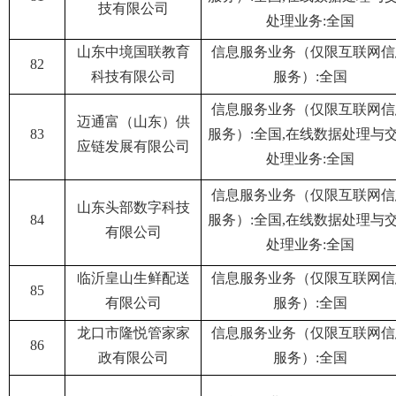
技有限公司
处理业务:全国
山东中境国联教育
信息服务业务（仅限互联网信
82
科技有限公司
服务）:全国
信息服务业务（仅限互联网信
迈通富（山东）供
83
服务）:全国,在线数据处理与
应链发展有限公司
处理业务:全国
信息服务业务（仅限互联网信
山东头部数字科技
84
服务）:全国,在线数据处理与
有限公司
处理业务:全国
临沂皇山生鲜配送
信息服务业务（仅限互联网信
85
有限公司
服务）:全国
龙口市隆悦管家家
信息服务业务（仅限互联网信
86
政有限公司
服务）:全国