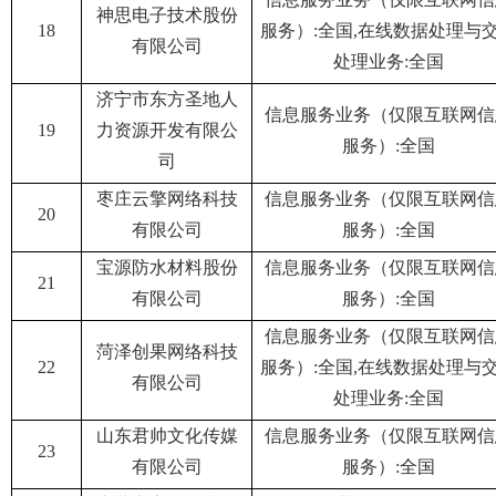
神思电子技术股份
18
服务）:全国,在线数据处理与
有限公司
处理业务:全国
济宁市东方圣地人
信息服务业务（仅限互联网信
19
力资源开发有限公
服务）:全国
司
枣庄云擎网络科技
信息服务业务（仅限互联网信
20
有限公司
服务）:全国
宝源防水材料股份
信息服务业务（仅限互联网信
21
有限公司
服务）:全国
信息服务业务（仅限互联网信
菏泽创果网络科技
22
服务）:全国,在线数据处理与
有限公司
处理业务:全国
山东君帅文化传媒
信息服务业务（仅限互联网信
23
有限公司
服务）:全国