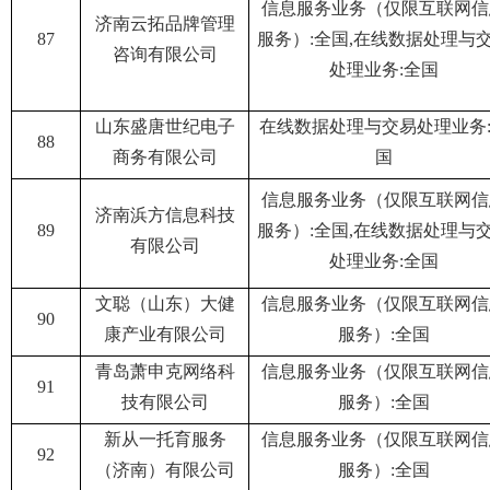
信息服务业务（仅限互联网信
济南云拓品牌管理
87
服务）:全国,在线数据处理与
咨询有限公司
处理业务:全国
山东盛唐世纪电子
在线数据处理与交易处理业务
88
商务有限公司
国
信息服务业务（仅限互联网信
济南浜方信息科技
89
服务）:全国,在线数据处理与
有限公司
处理业务:全国
文聪（山东）大健
信息服务业务（仅限互联网信
90
康产业有限公司
服务）:全国
青岛萧申克网络科
信息服务业务（仅限互联网信
91
技有限公司
服务）:全国
新从一托育服务
信息服务业务（仅限互联网信
92
（济南）有限公司
服务）:全国