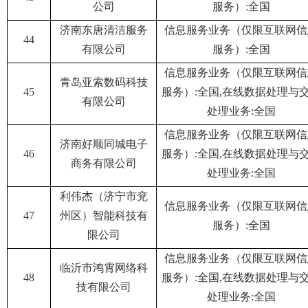
公司
服务）:全国
济南东唐清洁服务
信息服务业务（仅限互联网信
44
有限公司
服务）:全国
信息服务业务（仅限互联网信
青岛亚索数码科技
45
服务）:全国,在线数据处理与
有限公司
处理业务:全国
信息服务业务（仅限互联网信
济南好顺同城电子
46
服务）:全国,在线数据处理与
商务有限公司
处理业务:全国
利伟杰（济宁市兖
信息服务业务（仅限互联网信
47
州区）智能科技有
服务）:全国
限公司
信息服务业务（仅限互联网信
临沂市鸿霄网络科
48
服务）:全国,在线数据处理与
技有限公司
处理业务:全国