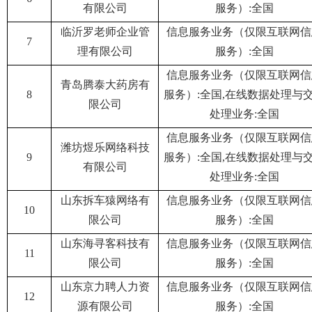
有限公司
服务）:全国
临沂罗老师企业管
信息服务业务（仅限互联网信
7
理有限公司
服务）:全国
信息服务业务（仅限互联网信
青岛腾泰大药房有
8
服务）:全国,在线数据处理与
限公司
处理业务:全国
信息服务业务（仅限互联网信
潍坊煜乐网络科技
9
服务）:全国,在线数据处理与
有限公司
处理业务:全国
山东拆车猿网络有
信息服务业务（仅限互联网信
10
限公司
服务）:全国
山东海寻客科技有
信息服务业务（仅限互联网信
11
限公司
服务）:全国
山东京力聘人力资
信息服务业务（仅限互联网信
12
源有限公司
服务）:全国