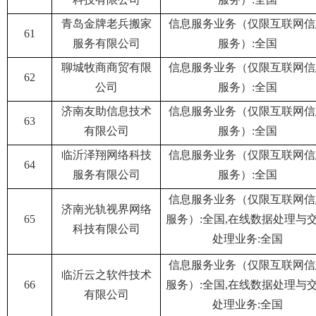
青岛金牌老兵搬家
信息服务业务（仅限互联网信
61
服务有限公司
服务）:全国
聊城牧商商贸有限
信息服务业务（仅限互联网信
62
公司
服务）:全国
济南友助信息技术
信息服务业务（仅限互联网信
63
有限公司
服务）:全国
临沂泽翔网络科技
信息服务业务（仅限互联网信
64
服务有限公司
服务）:全国
信息服务业务（仅限互联网信
济南光轨视界网络
65
服务）:全国,在线数据处理与
科技有限公司
处理业务:全国
信息服务业务（仅限互联网信
临沂云之软件技术
66
服务）:全国,在线数据处理与
有限公司
处理业务:全国