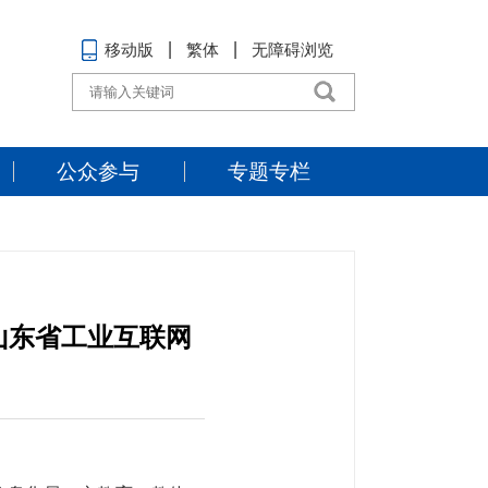
移动版
繁体
无障碍浏览
公众参与
专题专栏
”山东省工业互联网