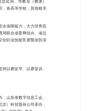
信息化局、市教育（教体）
司，各高等学校，其他相关
安全保障能力，大力培养高
管理局联合省委网信办、省总
络安全职业技能竞赛暨攻防演
坚持以赛促学、以赛促训、
办，山东省数字信息工会、
北京）科技股份公司承办，