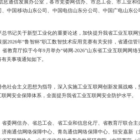
信息通信发展办公室，各市党委网信办、市总工会、市工业和
司、中国移动山东公司、中国电信山东分公司、中国广电山东公
平总书记关于新型工业化的重要论述，加快提升我省工业互联网
据2026年“鲁智杯”职工数智技术应用竞赛有关安排，省通信
省教育厅拟于今年9月举办“铸网-2026”山东省工业互联网网
将有关事项通知如下。
特色社会主义思想为指导，深入实施工业互联网创新发展战略，
互联网安全保障体系，全面提升我省工业互联网安全防护水平。
、省委网信办、省总工会、省工业和信息化厅、省教育厅联合主
、济南通信网络保障中心、青岛通信网络保障中心、恒安嘉新（