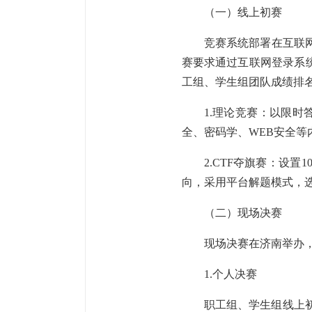
（一）线上初赛
竞赛系统部署在互联
赛要求通过互联网登录系
工组、学生组团队成绩排名前
1.理论竞赛：以限时
全、密码学、WEB安全等
2.CTF夺旗赛：设
向，采用平台解题模式，选
（二）现场决赛
现场决赛在济南举办
1.个人决赛
职工组、学生组线上