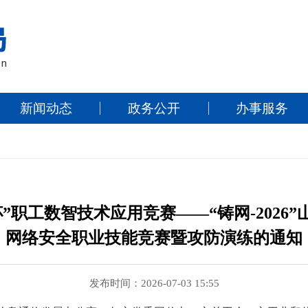
新闻动态
政务公开
办事服务
”职工数智技术应用竞赛——“铸网-2026
网络安全职业技能竞赛暨攻防演练的通知
发布时间：2026-07-03 15:55