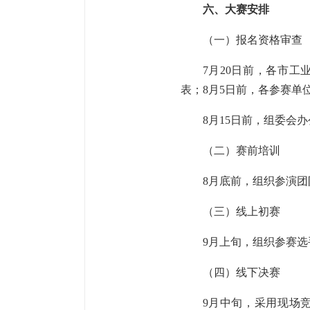
六、大赛安排
（一）报名资格审
7月20日前，各市
表；8月5日前，各参赛单
8月15日前，组委会
（二）赛前培训
8月底前，组织参演
（三）线上初赛
9月上旬，组织参赛
（四）线下决赛
9月中旬，采用现场