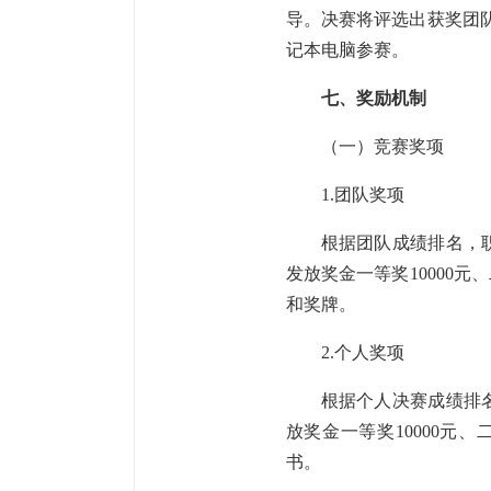
导。决赛将评选出获奖团
记本电脑参赛。
七、奖励机制
（一）竞赛奖项
1.团队奖项
根据团队成绩排名，
发放奖金一等奖10000元
和奖牌。
2.个人奖项
根据个人决赛成绩排
放奖金一等奖10000元
书。