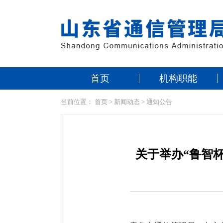
首页
机构职能
当前位置：
首页
>
新闻动态
>
通知公告
关于举办“鲁智杯