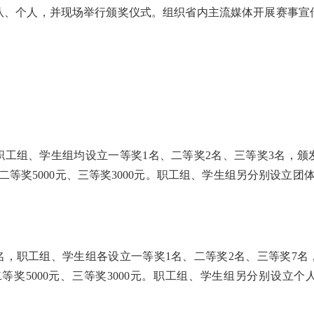
队、个人，并现场举行颁奖仪式。组织省内主流媒体开展赛事宣
职工组、学生组均设立一等奖1名、二等奖2名、三等奖3名，颁
、二等奖5000元、三等奖3000元。职工组、学生组另分别设立
名，职工组、学生组各设立一等奖1名、二等奖2名、三等奖7名
、二等奖5000元、三等奖3000元。职工组、学生组另分别设立个