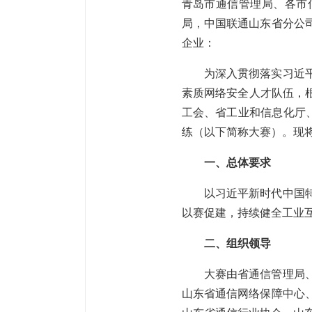
青岛市通信管理局、各市
局，中国联通山东省分公
企业：
为深入贯彻落实习近
素质网络安全人才队伍，根
工会、省工业和信息化厅、
练（以下简称大赛）。现
一、总体要求
以习近平新时代中国
以赛促建，持续健全工业
二、组织领导
大赛由省通信管理局
山东省通信网络保障中心