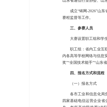
山东省通信行业协会、山
成立“铸网-2026
赛程监督等工作。
三、参赛人员
大赛设置职工组和学
职工组：省内工业互
内各高等学校网络与信息安
奖”“全国技术能手”“山
四、报名方式和流程
（一）报名方式
各市工业和信息化局
四家基础电信运营企业省