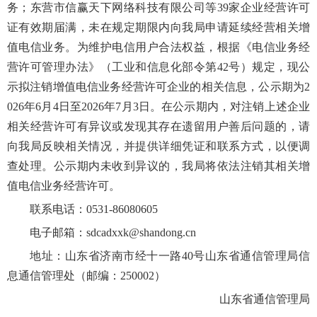
务；东营市信赢天下网络科技有限公司等39家企业经营许可
证有效期届满，未在规定期限内向我局申请延续经营相关增
值电信业务。为维护电信用户合法权益，根据《电信业务经
营许可管理办法》（工业和信息化部令第42号）规定，现公
示拟注销增值电信业务经营许可企业的相关信息，公示期为2
026年6月4日至2026年7月3日。在公示期内，对注销上述企业
相关经营许可有异议或发现其存在遗留用户善后问题的，请
向我局反映相关情况，并提供详细凭证和联系方式，以便调
查处理。公示期内未收到异议的，我局将依法注销其相关增
值电信业务经营许可。
联系电话：0531-86080605
电子邮箱：sdcadxxk@shandong.cn
地址：山东省济南市经十一路40号山东省通信管理局信
息通信管理处（邮编：250002）
山东省通信管理局