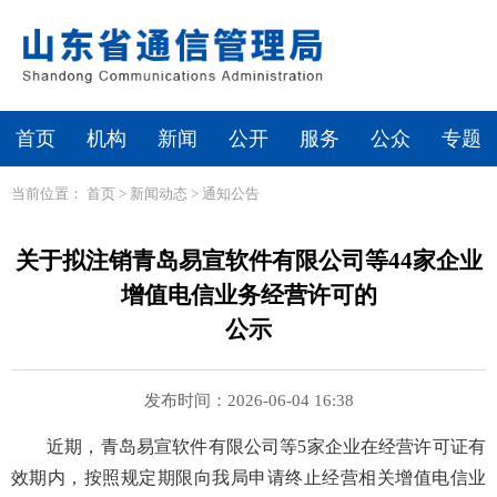
首页
机构
新闻
公开
服务
公众
专题
当前位置：
首页
>
新闻动态
>
通知公告
关于拟注销青岛易宣软件有限公司等44家企业
增值电信业务经营许可的
公示
发布时间：2026-06-04 16:38
近期，青岛易宣软件有限公司等5家企业在经营许可证有
效期内，按照规定期限向我局申请终止经营相关增值电信业