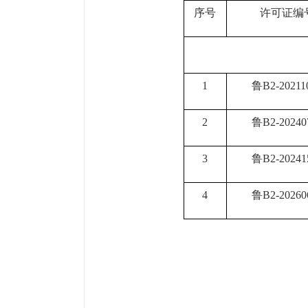
序号
许可证编
1
鲁B2-20211
2
鲁B2-20240
3
鲁B2-20241
4
鲁B2-20260