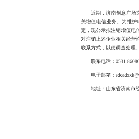
近期，济南创意广场
关增值电信业务。为维护
定，现公示拟注销增值电信业
对注销上述企业相关经营
联系方式，以便调查处理
联系电话：0531-86080
电子邮箱：sdcadxxk@sh
地址：山东省济南市经