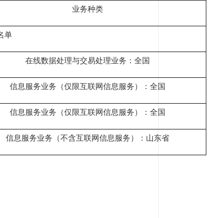
业务种类
名单
在线数据处理与交易处理业务：全国
信息服务业务（仅限互联网信息服务）：全国
信息服务业务（仅限互联网信息服务）：全国
信息服务业务（不含互联网信息服务）：山东省