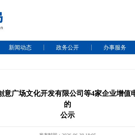
新闻动态
政务公开
办事服务
创意广场文化开发有限公司等4家企业增值
的
公示