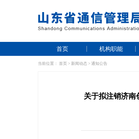
首页
机构职能
当前位置：
首页
>
新闻动态
>
通知公告
关于拟注销济南