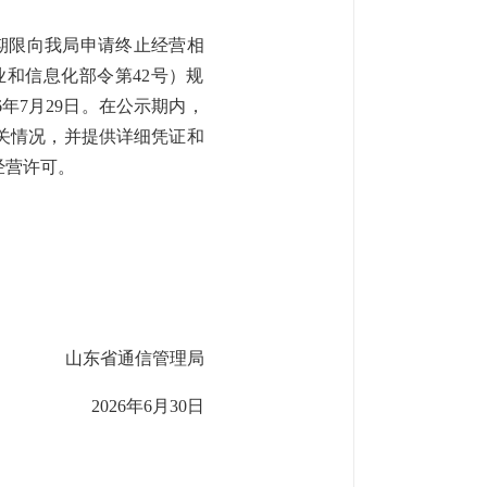
期限向我局申请终止经营相
和信息化部令第42号）规
6年7月29日。在公示期内，
关情况，并提供详细凭证和
经营许可。
）
山东省通信管理局
2026年6月30日