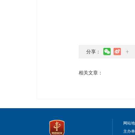
分享：
相关文章：
网站
主办单