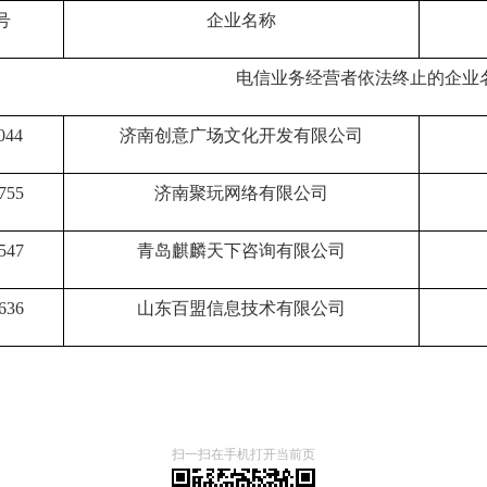
号
企业名称
电信业务经营者依法终止的企业
044
济南创意广场文化开发有限公司
755
济南聚玩网络有限公司
547
青岛麒麟天下咨询有限公司
636
山东百盟信息技术有限公司
扫一扫在手机打开当前页