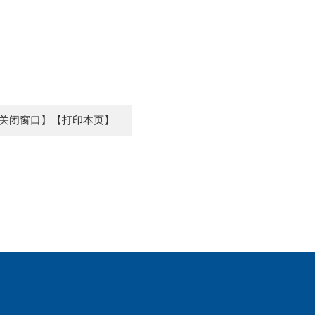
关闭窗口】
【打印本页】