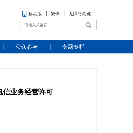
移动版
繁体
无障碍浏览
公众参与
专题专栏
电信业务经营许可