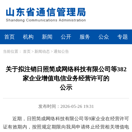
首页
机构
新闻
公开
服务
公众
专题
当前位置：
首页
>
新闻动态
>
通知公告
关于拟注销日照简成网络科技有限公司等382
家企业增值电信业务经营许可的
公示
发布时间：2026-05-26 19:31
近期，日照简成网络科技有限公司等9家企业在经营许可
证有效期内，按照规定期限向我局申请终止经营相关增值电