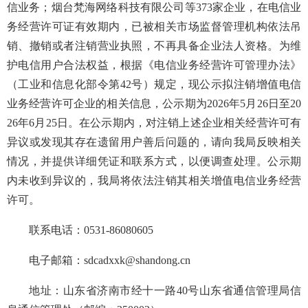
信业务；烟台梵海网络科技有限公司等373家企业，在电信业
务经营许可证有效期内，已被相关市场监督管理机构依法吊
销、撤销或者注销营业执照，不再具备企业法人资格。为维
护电信用户合法权益，根据《电信业务经营许可管理办法》
（工业和信息化部令第42号）规定，现公示拟注销增值电信
业务经营许可企业的相关信息，公示期为2026年5月26日至20
26年6月25日。在公示期内，对注销上述企业相关经营许可有
异议或发现其存在遗留用户善后问题的，请向我局反映相关
情况，并提供详细凭证和联系方式，以便调查处理。公示期
内未收到异议的，我局将依法注销其相关增值电信业务经营
许可。
联系电话：0531-86080605
电子邮箱：sdcadxxk@shandong.cn
地址：山东省济南市经十一路40号山东省通信管理局信