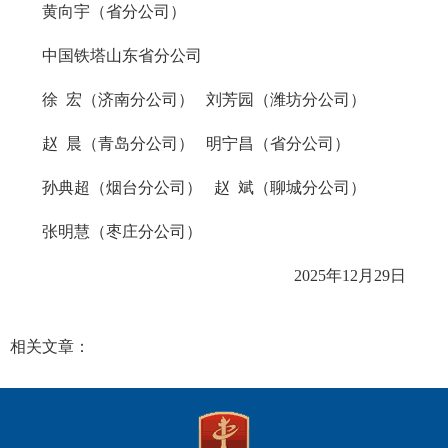
黄向宇（省分公司）
中国铁塔山东省分公司
徐 宏（济南分公司） 刘芳园（潍坊分公司）
赵 晨（青岛分公司） 明宁昌（省分公司）
孙典超（烟台分公司） 赵 斌（聊城分公司）
张明慧（枣庄分公司）
2025年12月29日
相关文章：