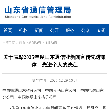
首页
机构
新闻
公开
服务
公众
专题
当前位置：
首页
>
新闻动态
>
行业动态
关于表彰2025年度山东通信业新闻宣传先进集
体、先进个人的决定
发布时间：2025-12-29 16:07
中国联通山东省分公司、中国移动山东公司、中国电信山东
分公司、中国铁塔山东省分公司：
根据山东通信业2025年新闻宣传工作情况，经研究，现