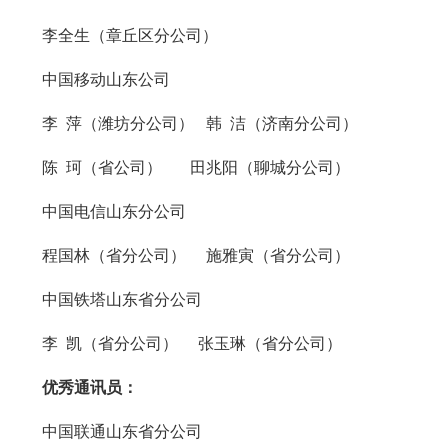
李全生（章丘区分公司）
中国移动山东公司
李 萍（潍坊分公司） 韩 洁（济南分公司）
陈 珂（省公司） 田兆阳（聊城分公司）
中国电信山东分公司
程国林（省分公司） 施雅寅（省分公司）
中国铁塔山东省分公司
李 凯（省分公司） 张玉琳（省分公司）
优秀通讯员：
中国联通山东省分公司