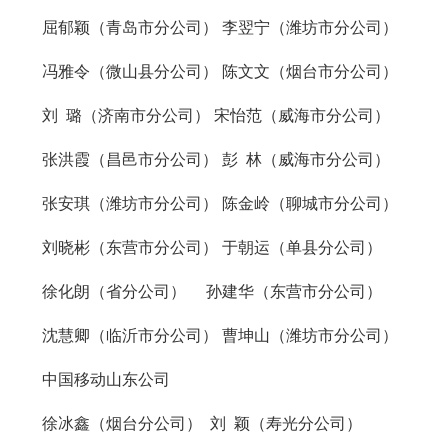
屈郁颖（青岛市分公司） 李翌宁（潍坊市分公司）
冯雅令（微山县分公司） 陈文文（烟台市分公司）
刘 璐（济南市分公司） 宋怡范（威海市分公司）
张洪霞（昌邑市分公司） 彭 林（威海市分公司）
张安琪（潍坊市分公司） 陈金岭（聊城市分公司）
刘晓彬（东营市分公司） 于朝运（单县分公司）
徐化朗（省分公司） 孙建华（东营市分公司）
沈慧卿（临沂市分公司） 曹坤山（潍坊市分公司）
中国移动山东公司
徐冰鑫（烟台分公司） 刘 颖（寿光分公司）