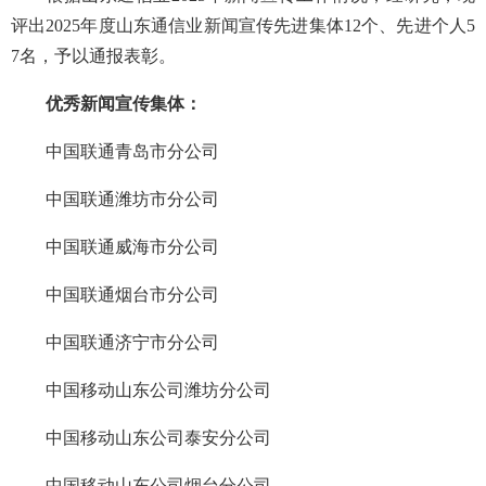
评出2025年度山东通信业新闻宣传先进集体12个、先进个人5
7名，予以通报表彰。
优秀新闻宣传集体：
中国联通青岛市分公司
中国联通潍坊市分公司
中国联通威海市分公司
中国联通烟台市分公司
中国联通济宁市分公司
中国移动山东公司潍坊分公司
中国移动山东公司泰安分公司
中国移动山东公司烟台分公司