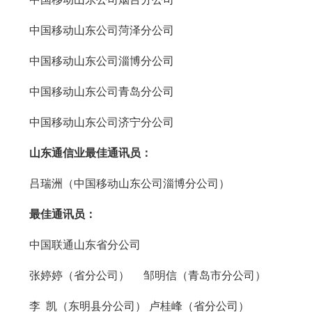
中国移动山东公司菏泽分公司
中国移动山东公司淄博分公司
中国移动山东公司青岛分公司
中国移动山东公司济宁分公司
山东通信业最佳通讯员：
吕瑞洲（中国移动山东公司淄博分公司）
最佳通讯员：
中国联通山东省分公司
张婷婷（省分公司） 邹明信（青岛市分公司）
李 凯（东明县分公司） 卢桂峰（省分公司）