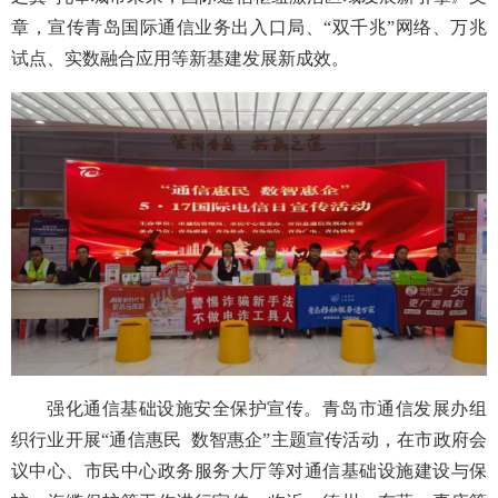
章，宣传青岛国际通信业务出入口局、“双千兆”网络、万兆
试点、实数融合应用等新基建发展新成效。
强化通信基础设施安全保护宣传。青岛市通信发展办组
织行业开展“通信惠民 数智惠企”主题宣传活动，在市政府会
议中心、市民中心政务服务大厅等对通信基础设施建设与保