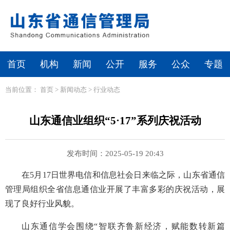
首页
机构
新闻
公开
服务
公众
专题
当前位置：
首页
>
新闻动态
>
行业动态
山东通信业组织“5·17”系列庆祝活动
发布时间：2025-05-19 20:43
在5月17日世界电信和信息社会日来临之际，山东省通信
管理局组织全省信息通信业开展了丰富多彩的庆祝活动，展
现了良好行业风貌。
山东通信学会围绕“智联齐鲁新经济，赋能数转新篇