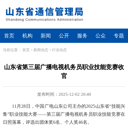
首页
机构
新闻
公开
服务
公众
专题
当前位置：
首页
>
新闻动态
>
行业动态
山东省第三届广播电视机务员职业技能竞赛收
官
发布时间：2025-12-02 20:40
11月28日，中国广电山东公司主办的2025山东省“技能兴
鲁”职业技能大赛——第三届广播电视机务员职业技能竞赛在
日照落幕，评选出团体奖6名、个人奖46名。