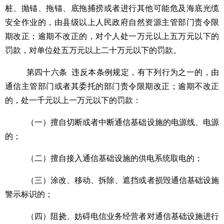
桩、抛锚、拖锚、底拖捕捞或者进行其他可能危及海底光缆
安全作业的，由县级以上人民政府自然资源主管部门责令限
期改正；逾期不改正的，对个人处一万元以上五万元以下的
罚款，对单位处五万元以上二十万元以下的罚款。
第四十六条
违反本条例规定，有下列行为之一的，由
通信主管部门或者其委托的部门责令限期改正；逾期不改正
的，处一千元以上一万元以下的罚款：
（一）擅自切断或者中断通信基础设施的电源线、电源
的；
（二）擅自接入通信基础设施的供电系统取电的；
（三）涂改、移动、拆除、遮挡或者损毁通信基础设施
警示标识的；
（四）阻挠、妨碍电信业务经营者对通信基础设施进行