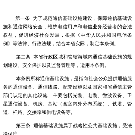
第一条
为了规范通信基础设施建设，保障通信基础设
施和通信网络安全，维护电信用户和电信业务经营者的合法
权益，促进经济社会发展，根据《中华人民共和国电信条
例》等法律、行政法规，结合本省实际，制定本条例。
第二条
本省行政区域和管辖海域内通信基础设施的规
划建设、安全保护以及监督管理等，适用本条例。
本条例所称通信基础设施，是指向社会公众提供通信服
务的通信设备、通信线路、配套设施以及国家和省通信主管
部门认定的其他设施，主要包括光缆、电缆、微波设备、卫
星通信设备、机房、基站（含室内外分布系统）、铁塔、管
道、杆路、交接箱和供电设备等。
第三条
通信基础设施属于战略性公共基础设施，受法
律保护。