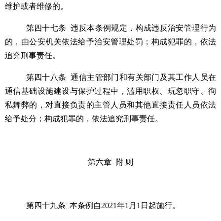
维护或者维修的。
第四十七条
违反本条例规定，构成违反治安管理行为
的，由公安机关依法给予治安管理处罚；构成犯罪的，依法
追究刑事责任。
第四十八条
通信主管部门和有关部门及其工作人员在
通信基础设施建设与保护过程中，滥用职权、玩忽职守、徇
私舞弊的，对直接负责的主管人员和其他直接责任人员依法
给予处分；构成犯罪的，依法追究刑事责任。
第六章
附
则
第四十九条
本条例自
2021年1月1日起施行。