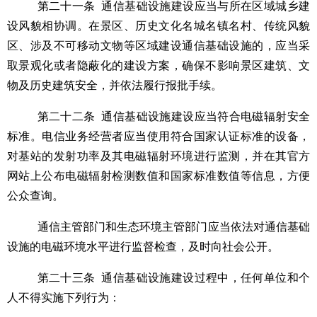
第二十一条
通信基础设施建设应当与所在区域城乡建
设风貌相协调。在景区、历史文化名城名镇名村、传统风貌
区、涉及不可移动文物等区域建设通信基础设施的，应当采
取景观化或者隐蔽化的建设方案，确保不
影响
景区建筑、文
物及历史建筑安全，并依法履行报批手续。
第二十二条
通信基础设施建设应当符合电磁辐射安全
标准。电信业务经营者应当使用符合国家认证标准的设备，
对基站的发射功率及其电磁辐射环境进行监测，并在其官方
网站上公布电磁辐射检测数值和国家标准数值等信息，方便
公众查询。
通信主管部门和生态环境主管部门应当依法对通信基础
设施的电磁环境水平进行监督检查，及时向社会公开。
第二十三条
通信基础设施建设过程中，任何单位和个
人不得实施下列行为：