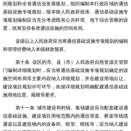
间规划和全省通信业发展规划，组织编制本行政区域的通信
基础设施专项规划，报本级人民政府批准。通信基础设施专
项规划编制应当充分考虑既有公共杆塔、地下综合管廊的设
置，统筹安排各类通信设施的空间布局。
县级以上人民政府应当将通信基础设施专项规划的编制
和管理经费纳入本级财政预算。
第十条
设区的市、县（市）人民政府自然资源主管部
门编制详细规划时，应当将通信基础设施专项规划确定的设
施空间布局等主要内容纳入详细规划，并在建设用地出让、
建设项目规划许可环节，依据详细规划明确配建通信基础设
施用地位置、规模等要求。
第十一条
城市建设和村镇、集镇建设应当配套建设通
信基础设施。建设项目用地范围内的通信管道、桥架等线缆
通道以及建筑物内的设备间、暗管、暗线等，应当纳入建设