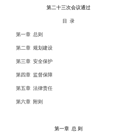
第二十三次会议通过
目
录
第一章
总则
第二章
规划建设
第三章
安全保护
第四章
监督保障
第五章
法律责任
第六章
附则
第一章
总
则