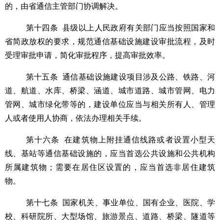
的，由省通信主管部门协调解决。
第十四条
县级以上人民政府有关部门应当按照国家和
省简政放权的要求，规范通信基础设施建设审批流程，及时
受理审批申请，简化审批程序，提高审批效率。
第十五条
通信基础设施建设项目涉及公路、铁路、河
道、航道、水库、桥梁、涵道、城市道路、城市管网、电力
管网、城市绿化带等的，建设单位应当与相关所有人、管理
人或者使用人协商，依法办理相关手续。
第十六条
在建筑物上附挂通信线路或者设置小型天
线、基站等通信基础设施的，应当首选公共设施和公共机构
所属建筑物；需要在居住区设置的，应当首选非居住建筑
物。
第十七条
国家机关、事业单位、国有企业、医院、学
校、科研院所、大型场馆、旅游景点、道路、桥梁、隧道等