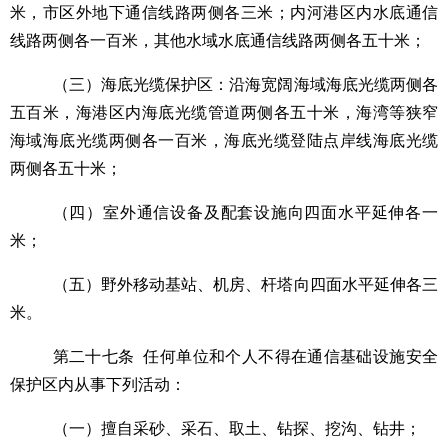
米，市区外地下通信线路两侧各三米；内河港区内水底通信
线路两侧各一百米，其他水域水底通信线路两侧各五十米；
（三）海底光缆保护区：沿海宽阔海域海底光缆两侧各
五百米，海港区内海底光缆管道两侧各五十米，海湾等狭窄
海域海底光缆两侧各一百米，海底光缆登陆点岸线海底光缆
两侧各五十米；
（四）室外通信设备及配套设施向四面水平延伸各一
米；
（五）野外移动基站、机房、杆塔向四面水平延伸各三
米。
第二十七条
任何单位和个人不得在通信基础设施安全
保护区内从事下列活动：
（一）擅自采砂、采石、取土、钻探、挖沟、钻井；