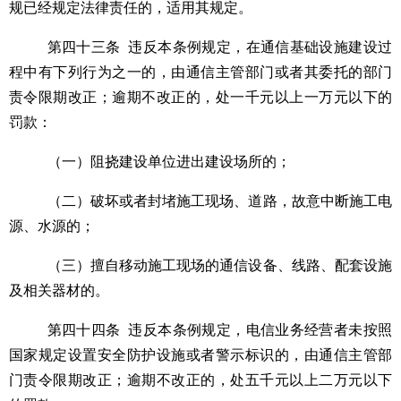
规已经规定法律责任的，适用其规定。
第四十三条
违反本条例规定，在通信基础设施建设过
程中有下列行为之一的，由通信主管部门或者其委托的部门
责令限期改正；逾期不改正的，处一千元以上一万元以下的
罚款：
（一）阻挠建设单位进出建设场所的；
（二）破坏或者封堵施工现场、道路，故意中断施工电
源、水源的；
（三）擅自移动施工现场的通信设备、线路、配套设施
及相关器材的。
第四十四条
违反本条例规定，电信业务经营者未按照
国家规定设置安全防护设施或者警示标识的，由通信主管部
门责令限期改正；逾期不改正的，处五千元以上二万元以下