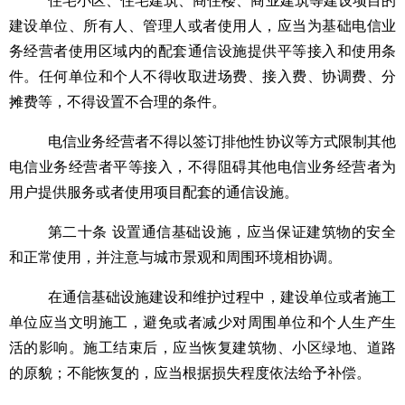
住宅小区、住宅建筑、商住楼、商业建筑等建设项目的
建设单位、所有人、管理人或者使用人，应当为基础电信业
务经营者使用区域内的配套通信设施提供平等接入和使用条
件。任何单位和个人不得收取进场费、接入费、协调费、分
摊费等，不得设置不合理的条件。
电信业务经营者不得以签订排他性协议等方式限制其他
电信业务经营者平等接入，不得阻碍其他电信业务经营者为
用户提供服务或者使用项目配套的通信设施。
第二十条
设置通信基础设施，应当保证建筑物的安全
和正常使用，并注意与城市景观和周围环境相协调。
在通信基础设施建设和维护过程中，建设单位或者施工
单位应当文明施工，避免或者减少对周围单位和个人生产生
活的影响。施工结束后，应当恢复建筑物、小区绿地、道路
的原貌；不能恢复的，应当根据损失程度依法给予补偿。