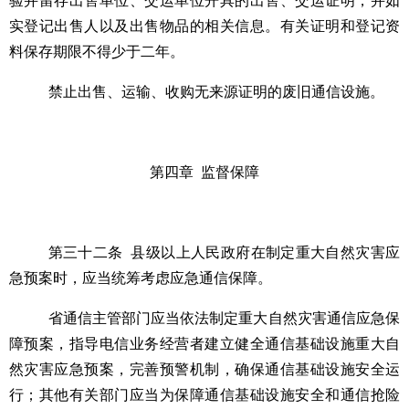
验并留存出售单位、交运单位开具的出售、交运证明，并如
实登记出售人以及出售物品的相关信息。有关证明和登记资
料保存期限不得少于二年。
禁止出售、运输、收购无来源证明的废旧通信设施。
第四章
监督保障
第三十二条
县级以上人民政府在制定重大自然灾害应
急预案时，应当统筹考虑应急通信保障。
省通信主管部门应当依法制定重大自然灾害通信应急保
障预案，指导电信业务经营者建立健全通信基础设施重大自
然灾害应急预案，完善预警机制，确保通信基础设施安全运
行；其他有关部门应当为保障通信基础设施安全和通信抢险