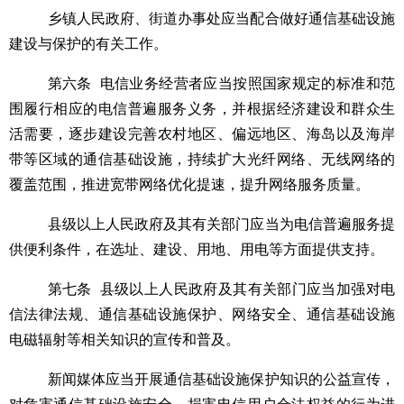
乡镇人民政府、街道办事处应当配合做好通信基础设施
建设与保护的有关工作。
第六条
电信业务经营者应当按照国家规定的标准和范
围履行相应的电信普遍服务义务，并根据经济建设和群众生
活需要，逐步建设完善农村地区、偏远地区、海岛以及海岸
带等区域的通信基础设施，持续扩大光纤网络、无线网络的
覆盖范围，推进宽带网络优化提速，提升网络服务质量。
县级以上人民政府及其有关部门应当为电信普遍服务提
供便利条件，在选址、建设、用地、用电等方面提供支持。
第七条
县级以上人民政府及其有关部门应当加强对电
信法律法规、通信基础设施保护、网络安全、通信基础设施
电磁辐射等相关知识的宣传和普及。
新闻媒体应当开展通信基础设施保护知识的公益宣传，