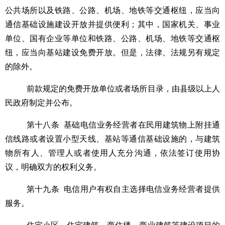
公共场所以及铁路、公路、机场、地铁等交通枢纽，应当向
通信基础设施建设开放并提供便利；其中，国家
机关、事业
单位、国有企业等单位和铁路、公路、机场、地铁等
交通枢
纽
，应当向基站建设
免费
开放。
但是，法律、法规另有规定
的除外。
前款规定的免费开放单位或者场所目录，由县级以上人
民政府制定并公布。
第十八条
基础电信业务经营者在民用建筑物上附挂通
信线路或者设置小型天线、基站等通信基础设施的，与建筑
物所有人、管理人或者使用人充分沟通，依法签订使用协
议，明确双方的权利义务。
第十九条
电信用户有权自主选择电信业务经营者提供
服务。