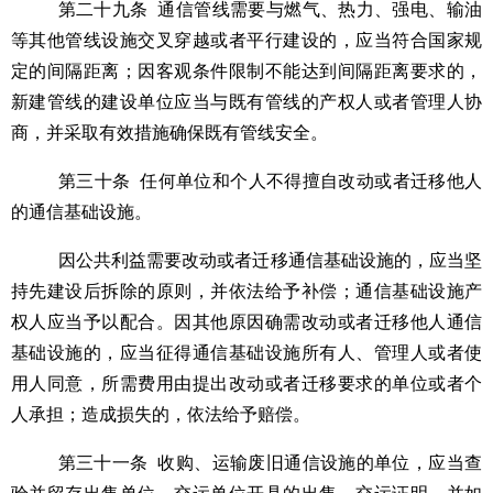
第二十九条
通信管线需要与燃气、热力、强电、输油
等其他管线设施交叉穿越或者平行建设的，应当符合国家规
定的间隔距离；因客观条件限制不能达到间隔距离要求的，
新建管线的建设单位应当与既有管线的产权人或者管理人协
商，并采取有效措施确保既有管线安全。
第三十条
任何单位和个人不得擅自改动或者迁移他人
的通信基础设施。
因公共利益需要改动或者迁移通信基础设施的，应当坚
持先建设后拆除的原则，并依法给予补偿；通信基础设施产
权人应当予以配合。因其他原因确需改动或者迁移他人通信
基础设施的，应当征得通信基础设施所有人、管理人或者使
用人同意，所需费用由提出改动或者迁移要求的单位或者个
人承担；造成损失的，依法给予赔偿。
第三十一条
收购、运输废旧通信设施的单位，应当查