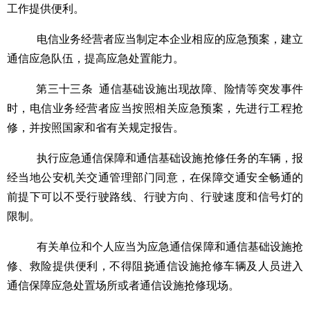
工作提供便利。
电信业务经营者应当制定本企业相应的应急预案，建立
通信应急队伍，提高应急处置能力。
第
三十三
条
通信基础设施出现故障、险情等突发事件
时，电信业务经营者应当按照相关应急预案，先进行工程抢
修，并按照国家和省有关规定报告。
执行应急通信保障和通信基础设施抢修任务的车辆，报
经当地公安机关交通管理部门同意，在保障交通安全畅通的
前提下可以不受行驶路线、行驶方向、行驶速度和信号灯的
限制。
有关单位和个人应当为应急通信保障和通信基础设施抢
修、救险提供便利，
不得
阻挠
通信设施抢修车辆及人员进入
通信保障应急处置场所或者通信设施抢修现场。