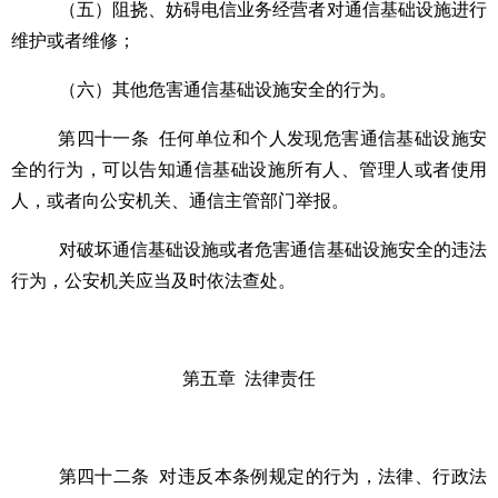
（五）阻挠、妨碍电信业务经营者对通信基础设施进行
维护或者维修；
（六）其他危害通信基础设施安全的行为。
第四十一条
任何单位和个人发现危害通信基础设施安
全的行为，可以告知通信基础设施所有人、管理人或者使用
人，或者向公安机关、通信主管部门举报。
对破坏通信基础设施或者危害通信基础设施安全的违法
行为，公安机关应当及时依法查处。
第五章
法律责任
第四十二条
对违反本条例规定的行为，法律、行政法