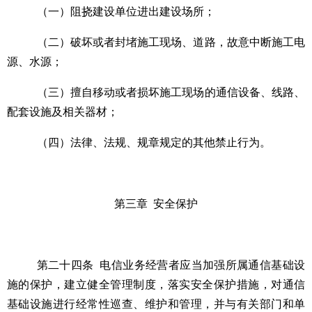
（一）阻挠建设单位进出建设场所；
（二）破坏或者封堵施工现场、道路，故意中断施工电
源、水源；
（三）擅自移动或者损坏施工现场的通信设备、线路、
配套设施及相关器材；
（四）法律、法规、规章规定的其他禁止行为。
第三章
安全保护
第二十四条
电信业务经营者应当加强所属通信基础设
施的保护，建立健全管理制度，落实安全保护措施，对通信
基础设施进行经常性巡查、维护和管理，并与有关部门和单