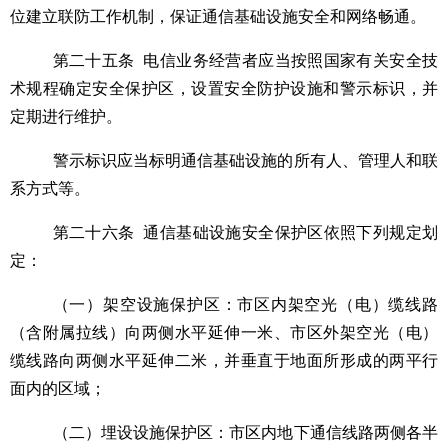
位建立联防工作机制，保证通信基础设施安全和网络畅通。
第二十五条
电信业务经营者应当按照国家有关安全技
术规程确定安全保护区，设置安全防护设施和警示标识，并
定期进行维护。
警示标识应当标明通信基础设施的所有人、管理人和联
系方式等。
第二十六条
通信基础设施安全保护区依照下列规定划
定：
（一）架空设施保护区：市区内架空光（电）缆线路
（含附属拉线）向两侧水平延伸一米、市区外架空光（电）
缆线路向两侧水平延伸二米，并垂直于地面所形成的两平行
面内的区域；
（二）埋设设施保护区：市区内地下通信线路两侧各半