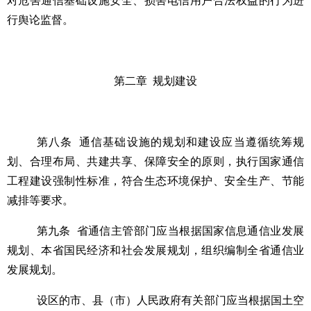
对危害通信基础设施安全、损害电信用户合法权益的行为进
行舆论监督。
第二章
规划建设
第八条
通信基础设施的规划和建设应当遵循统筹规
划、合理布局、共建共享、保障安全的原则，执行国家通信
工程建设强制性标准，符合生态环境保护、安全生产、节能
减排等要求。
第九条
省通信主管部门应当根据国家信息通信业发展
规划、本省国民经济和社会发展规划，组织编制全省通信业
发展规划。
设区的市、县（市）人民政府有关部门应当根据国土空