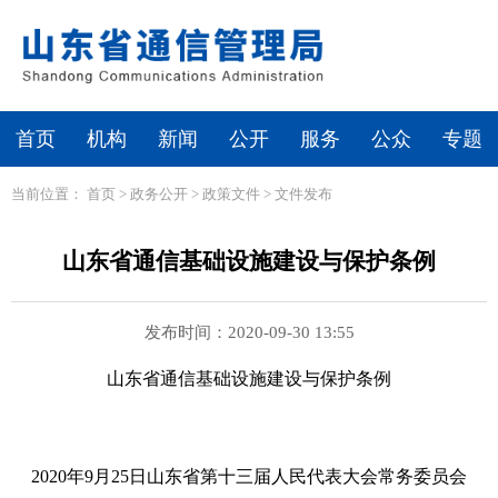
首页
机构
新闻
公开
服务
公众
专题
当前位置：
首页
>
政务公开
>
政策文件
>
文件发布
山东省通信基础设施建设与保护条例
发布时间：2020-09-30 13:55
山东省通信基础设施建设与保护条例
2020年9月25日山东省第十三届人民代表大会常务委员会