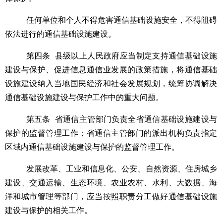
任何单位和个人不得危害通信基础设施安全，不得阻碍
依法进行的通信基础设施建设。
第四条
县级以上人民政府应当制定支持通信基础设施
建设与保护、促进信息通信业发展的政策措施，将通信基础
设施建设纳入当地国民经济和社会发展规划，统筹协调解决
通信基础设施建设与保护工作中的重大问题。
第五条
省通信主管部门负责全省通信基础设施建设与
保护的监督管理工作；省通信主管部门的派出机构负责指定
区域内通信基础设施建设与保护的监督管理工作。
发展改革、工业和信息化、公安、自然资源、住房城乡
建设、交通运输、生态环境、农业农村、水利、
大数据、
海
洋和城市管理等部门，应当按照职责分工做好通信基础设施
建设与保护的相关工作。