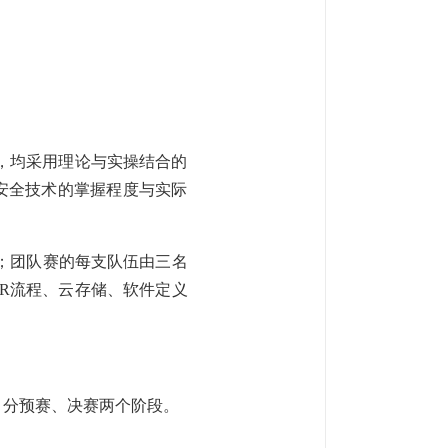
，均采用理论与实操结合的
行安全技术的掌握程度与实际
；团队赛的每支队伍由三名
NR流程、云存储、软件定义
，分预赛、决赛两个阶段。