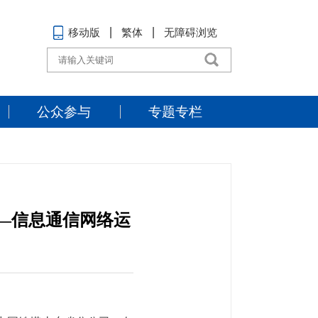
移动版
繁体
无障碍浏览
公众参与
专题专栏
—信息通信网络运