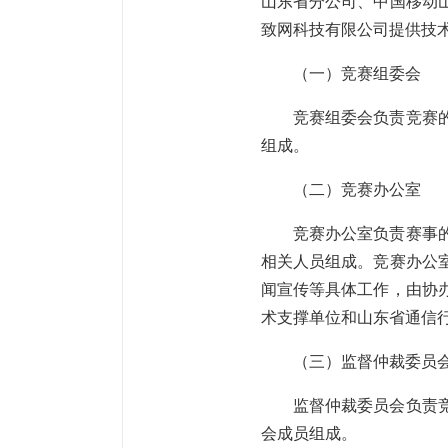
山东省分公司、中国移动
致网科技有限公司提供技
（一）竞赛组委会
竞赛组委会负责竞赛
组成。
（二）竞赛办公室
竞赛办公室负责赛事
相关人员组成。竞赛办公
闻宣传等具体工作，由协
术支撑单位和山东省通信
（三）监督仲裁委员
监督仲裁委员会负责
会成员组成。