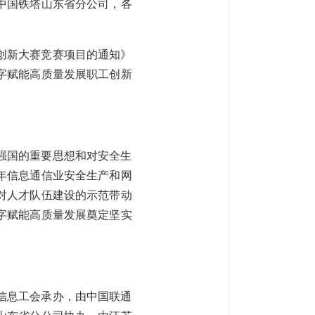
中国铁塔山东省分公司，各
创新大赛竞赛项目的通知》
数字赋能高质量发展职工创新
强国的重要思想和对安全生
5年信息通信业安全生产和网
对人才队伍建设的示范带动
字赋能高质量发展奠定坚实
信息工会承办，由中国联通