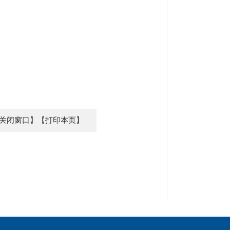
关闭窗口】
【打印本页】