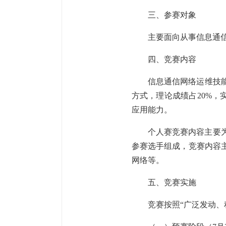
三、参赛对象
主要面向从事信息通
四、竞赛内容
信息通信网络运维技
方式，理论成绩占20%，
应用能力。
个人赛竞赛内容主要
参赛选手组成，竞赛内容主
网络等。
五、竞赛实施
竞赛按照“广泛发动