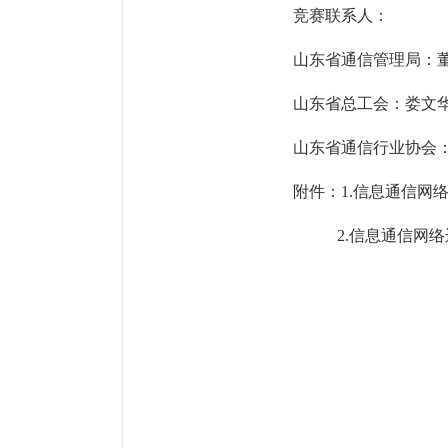
竞赛联系人：
山东省通信管理局：董云鹏，
山东省总工会：娄文华，05
山东省通信行业协会：刘阳，
附件：
1.信息通信网
2.信息通信网络