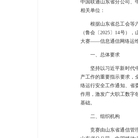
中国联通山东省分公司、
相关单位：
根据山东省总工会等
（鲁会〔2025〕14号
大赛——信息通信网络运
一、总体要求
坚持以习近平新时代
产工作的重要指示要求，全
络运行安全工作通知、省
作用，激发广大职工数字
基础。
二、组织机构
竞赛由山东省通信管