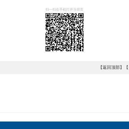
扫一扫在手机打开当前页
【返回顶部】
【