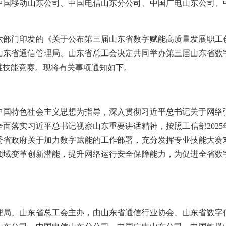
中国移动山东公司、中国电信山东分公司、中国广电山东公司、
六部门印发的《关于公布第三届山东省数字赋能高质量发展职工
），山东省通信管理局、山东省总工会决定共同举办第三届山东省
维技能竞赛。现将有关事项通知如下。
中国特色社会主义思想为指导，深入贯彻习近平总书记关于网络
面落实习近平总书记视察山东重要讲话精神，按照工信部202
委省政府关于加力数字赋能的工作部署，充分发挥专业技能大赛
领域变革创新潜能，提升网络运行安全保障能力，为促进全省数
理局、山东省总工会主办，由山东省通信行业协会、山东省数字