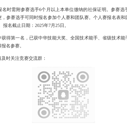
报名时需附参赛选手6个月以上本单位缴纳的社保证明。参赛选
突，参赛选手可同时报名参加个人赛和团队赛。个人赛报名表和
com。报名截止日期：2025年7月25日。
中获得第一名，已获中华技能大奖、全国技术能手、省级技术能
得报名参赛。
请及时关注竞赛交流群：