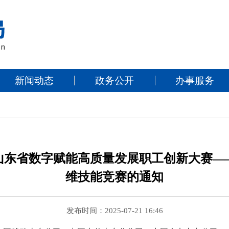
新闻动态
政务公开
办事服务
山东省数字赋能高质量发展职工创新大赛—
维技能竞赛的通知
发布时间：2025-07-21 16:46