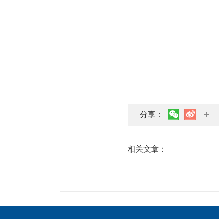
分享：
相关文章：