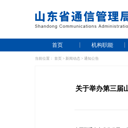
首页
机构职能
当前位置：
首页
>
新闻动态
>
通知公告
关于举办第三届