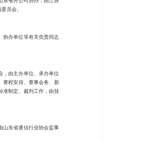
山东省分公司协办，由江苏
裁委员会。
、协办单位等有关负责同志
会，由主办单位、承办单位
、赛程安排、赛事会务、新
标准制定、裁判工作，由技
由山东省通信行业协会监事