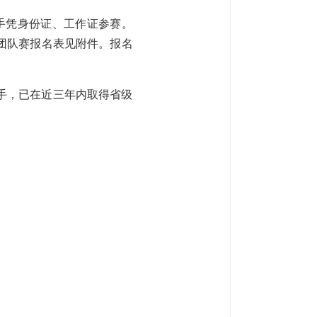
手凭身份证、工作证参赛。
团队赛报名表见附件。报名
手，已在近三年内取得省级