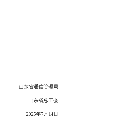
山东省通信管理局
山东省总工会
2025年7月14日