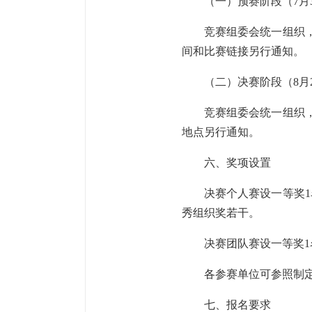
（一）预赛阶段（7月
竞赛组委会统一组织
间和比赛链接另行通知。
（二）决赛阶段（8月
竞赛组委会统一组织
地点另行通知。
六、奖项设置
决赛个人赛设一等奖1名
秀组织奖若干。
决赛团队赛设一等奖1
各参赛单位可参照制
七、报名要求