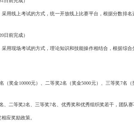
31日前完成）
，采用线上考试的方式，统一开放线上比赛平台，根据分数排名
20日前完成）
，采用现场考试的方式，理论知识和技能操作相结合，根据综合
（奖金10000元）、二等奖2名（奖金5000元）、三等奖7名（
名、二等奖2名、三等奖7名、优秀奖和优秀组织奖若干，团队赛
定相应奖励政策。