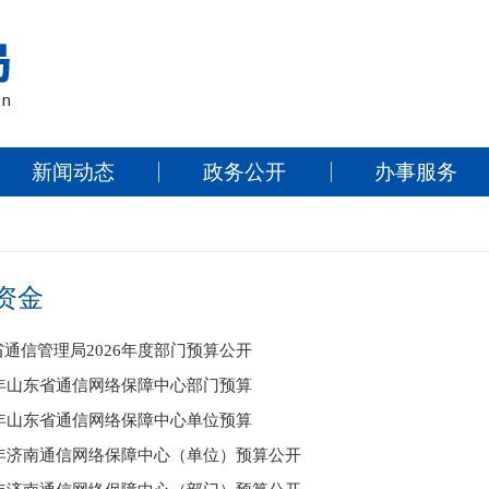
新闻动态
政务公开
办事服务
资金
通信管理局2026年度部门预算公开
6年山东省通信网络保障中心部门预算
6年山东省通信网络保障中心单位预算
26年济南通信网络保障中心（单位）预算公开