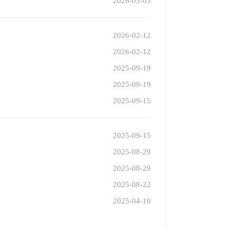
2026-03-03
2026-02-12
2026-02-12
2025-09-19
2025-09-19
2025-09-15
2025-09-15
2025-08-29
2025-08-29
2025-08-22
2025-04-10