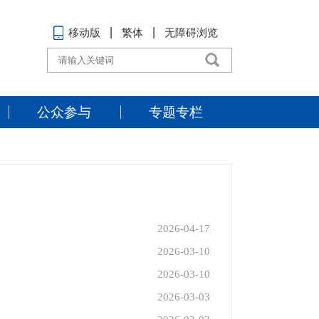
移动版
繁体
无障碍浏览
公众参与
专题专栏
2026-04-17
2026-03-10
2026-03-10
2026-03-03