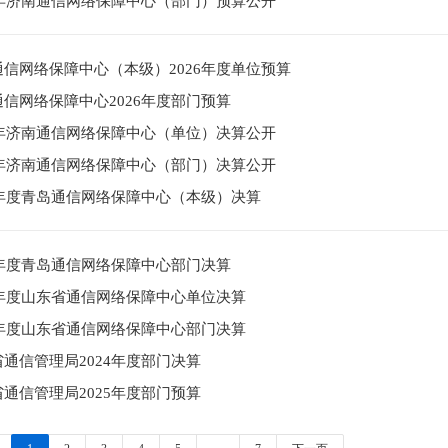
26年济南通信网络保障中心（部门）预算公开
通信网络保障中心（本级）2026年度单位预算
信网络保障中心2026年度部门预算
24年济南通信网络保障中心（单位）决算公开
24年济南通信网络保障中心（部门）决算公开
24年度青岛通信网络保障中心（本级）决算
4年度青岛通信网络保障中心部门决算
4年度山东省通信网络保障中心单位决算
4年度山东省通信网络保障中心部门决算
通信管理局2024年度部门决算
通信管理局2025年度部门预算