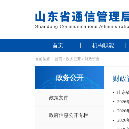
首页
机构职能
当前位置：
首页
>
政务公开
>
财政资金
政务公开
财政
山东省
政策文件
202
202
政府信息公开专栏
20