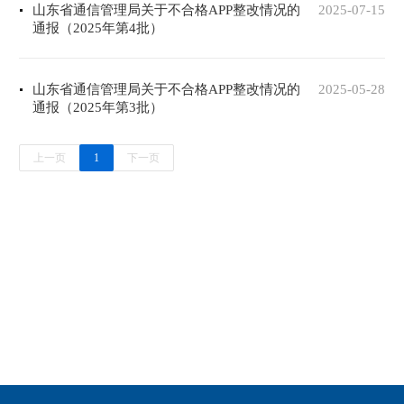
山东省通信管理局关于不合格APP整改情况的
2025-07-15
通报（2025年第4批）
山东省通信管理局关于不合格APP整改情况的
2025-05-28
通报（2025年第3批）
上一页
1
下一页