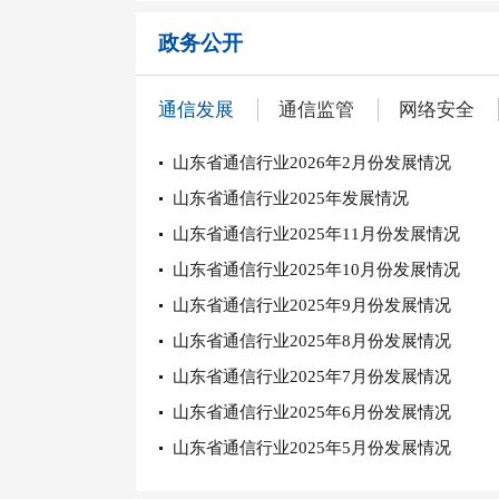
政务公开
通信发展
通信监管
网络安全
山东省通信行业2026年2月份发展情况
山东省通信行业2025年发展情况
山东省通信行业2025年11月份发展情况
山东省通信行业2025年10月份发展情况
山东省通信行业2025年9月份发展情况
山东省通信行业2025年8月份发展情况
山东省通信行业2025年7月份发展情况
山东省通信行业2025年6月份发展情况
山东省通信行业2025年5月份发展情况