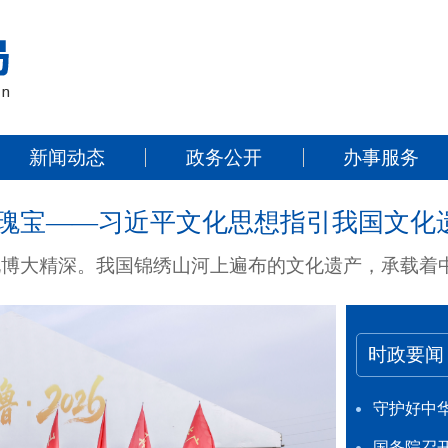
新闻动态
政务公开
办事服务
时政要闻