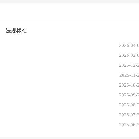
法规标准
2026-04-
2026-02-
2025-12-
2025-11-
2025-10-
2025-09-
2025-08-
2025-07-
2025-06-