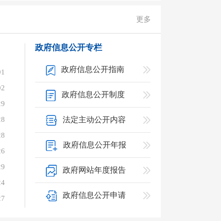
更多
政府信息公开专栏
政府信息公开指南
01
02
政府信息公开制度
29
28
法定主动公开内容
28
政府信息公开年报
26
29
政府网站年度报告
24
政府信息公开申请
27