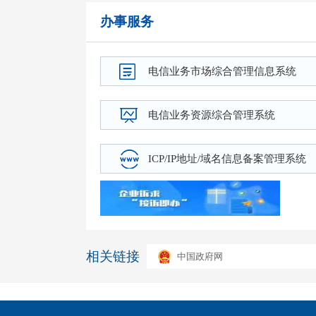
办事服务
电信业务市场综合管理信息系统
电信业务资源综合管理系统
ICP/IP地址/域名信息备案管理系统
相关链接
中国政府网