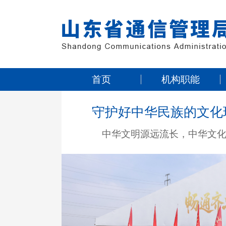
首页
机构职能