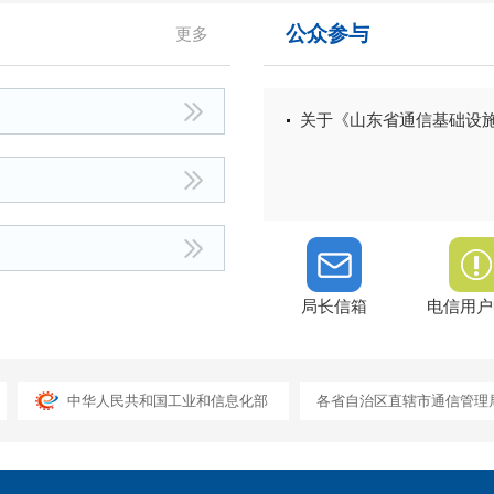
公众参与
更多
关于《山东省通信基础设
局长信箱
电信用户
中华人民共和国工业和信息化部
各省自治区直辖市通信管理